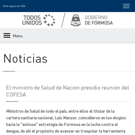
06 de Agosto de 2026
Menu
Noticias
El ministro de Salud de Nación presidio reunión del
COFESA.
Ministros de Salud de todo el país, entre ellos el titular de la
cartera sanitaria nacional, Luis Manzur, coincidieron en los elogios
hacia la "exitosa" estrategia de Formosa en la lucha contra el
dengue, de ahí el propósito de avanzar en traspolar la herramienta