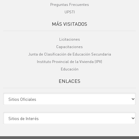
Preguntas Frecuentes
UPSTI
MÁS VISITADOS
Licitaciones
Capacitaciones
Junta de Clasificación de Educación Secundaria
Instituto Provincial de la Vivienda (IPV)
Educación
ENLACES
Sitio Oficiales
Sitio de Interes