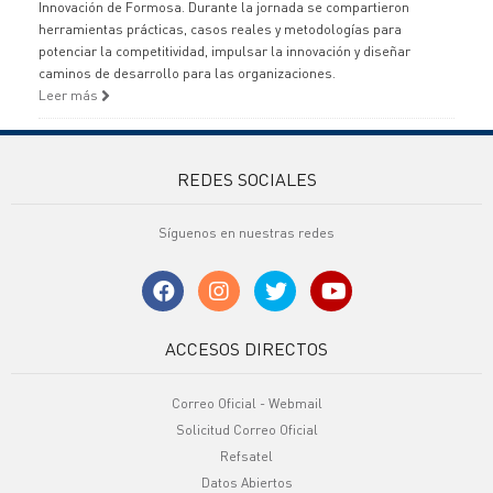
Innovación de Formosa. Durante la jornada se compartieron
herramientas prácticas, casos reales y metodologías para
potenciar la competitividad, impulsar la innovación y diseñar
caminos de desarrollo para las organizaciones.
Leer más
REDES SOCIALES
Síguenos en nuestras redes
ACCESOS DIRECTOS
Correo Oficial - Webmail
Solicitud Correo Oficial
Refsatel
Datos Abiertos