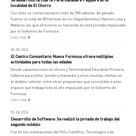
localidad de El Chorro
Con éxito se comercializaron más de 700 cabezas de ganado.
Fueron un total de 55 familias de los Departamentos Ramón Lista y
Matacos las que ofrecieron su hacienda en esta jornada impulsada
por el Gobierno de Formosa.
Leer más
03-08-2026
El Centro Comunitario Nueva Formosa ofrece múltiples
actividades para todas las edades
Desde capacitaciones en oficios y Terminalidad Educativa Primaria,
folklore para niños, bombo y malambo y otras muchas ofertas en
el ámbito cultural, entre otras propuestas que consolidan a este
espacio que trabaja todo el año impulsado por el Gobierno de
Formosa.
Leer más
03-08-2026
Desarrollo de Software: Se realizó la jornada de trabajo del
segundo módulo
Fue en las instalaciones del Polo Científico, Tecnológico y de