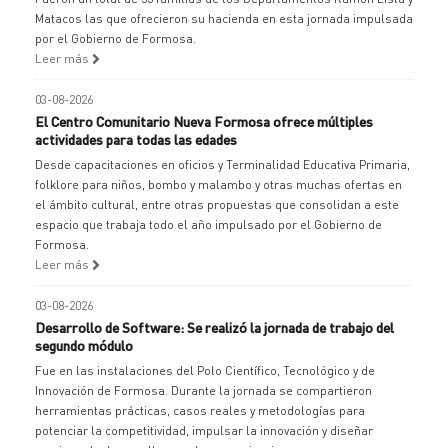
Matacos las que ofrecieron su hacienda en esta jornada impulsada
por el Gobierno de Formosa.
Leer más
03-08-2026
El Centro Comunitario Nueva Formosa ofrece múltiples
actividades para todas las edades
Desde capacitaciones en oficios y Terminalidad Educativa Primaria,
folklore para niños, bombo y malambo y otras muchas ofertas en
el ámbito cultural, entre otras propuestas que consolidan a este
espacio que trabaja todo el año impulsado por el Gobierno de
Formosa.
Leer más
03-08-2026
Desarrollo de Software: Se realizó la jornada de trabajo del
segundo módulo
Fue en las instalaciones del Polo Científico, Tecnológico y de
Innovación de Formosa. Durante la jornada se compartieron
herramientas prácticas, casos reales y metodologías para
potenciar la competitividad, impulsar la innovación y diseñar