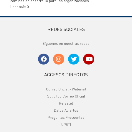
caminos de desarrollo para las organizaciones.
Leer más
REDES SOCIALES
Síguenos en nuestras redes
ACCESOS DIRECTOS
Correo Oficial - Webmail
Solicitud Correo Oficial
Refsatel
Datos Abiertos
Preguntas Frecuentes
UPSTI