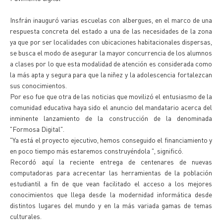
Insfrán inauguró varias escuelas con albergues, en el marco de una
respuesta concreta del estado a una de las necesidades de la zona
ya que por ser localidades con ubicaciones habitacionales dispersas,
se busca el modo de asegurar la mayor concurrencia de los alumnos
a clases por lo que esta modalidad de atención es considerada como
la más apta y segura para que la niñez y la adolescencia fortalezcan
sus conocimientos.
Por eso fue que otra de las noticias que movilizó el entusiasmo de la
comunidad educativa haya sido el anuncio del mandatario acerca del
inminente lanzamiento de la construcción de la denominada
"Formosa Digital".
"Ya está el proyecto ejecutivo, hemos conseguido el financiamiento y
en poco tiempo más estaremos construyéndola ", significó.
Recordó aquí la reciente entrega de centenares de nuevas
computadoras para acrecentar las herramientas de la población
estudiantil a fin de que vean facilitado el acceso a los mejores
conocimientos que llega desde la modernidad informática desde
distintos lugares del mundo y en la más variada gamas de temas
culturales.