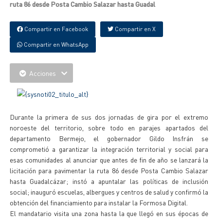
ruta 86 desde Posta Cambio Salazar hasta Guadal
Compartir en Facebook
Compartir en X
Compartir en WhatsApp
Acciones
Durante la primera de sus dos jornadas de gira por el extremo
noroeste del territorio, sobre todo en parajes apartados del
departamento Bermejo, el gobernador Gildo Insfrán se
comprometió a garantizar la integración territorial y social para
esas comunidades al anunciar que antes de fin de año se lanzará la
licitación para pavimentar la ruta 86 desde Posta Cambio Salazar
hasta Guadalcázar; instó a apuntalar las políticas de inclusión
social; inauguró escuelas, albergues y centros de salud y confirmó la
obtención del financiamiento para instalar la Formosa Digital.
El mandatario visita una zona hasta la que llegó en sus épocas de