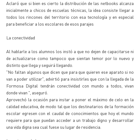
Aclaró que si bien es cierto la distribución de las netbooks alcanza
inicialmente a chicos de escuelas técnicas, la idea consiste llegar a
todos los rincones del territorio con esa tecnología y en especial
para beneficiar a los escolares de esos parajes
La conectividad
Al hablarle a los alumnos los instó a que no dejen de capacitarse ni
de actualizarse como tampoco que sientan temor por lo nuevo y
distinto que llega y seguirá llegando.
"No faltan algunos que dicen que para que quieren ese aparato si no
van a poder utilizar", advirtió para insistirles que con la llegada de la
Formosa Digital tendrán conectividad con mundo a todos, vivan
donde vivan ", aseguró.
Aprovechó la ocasión para instar a poner el máximo de celo en la
calidad educativa, de modo tal que los destinatarios de la formación
escolar egresen con el caudal de conocimientos que hoy el mundo
requiere para que puedan acceder a un trabajo digno y desarrollar
una vida digna sea cual fuese su lugar de residencia.