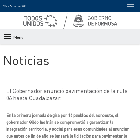
09 de Agosto de 2026
Menu
Noticias
El Gobernador anunció pavimentación de la ruta
86 hasta Guadalcázar.
En la primera jornada de gira por 16 pueblos del noroeste, el
gobernador Gildo Insfrán se comprometió a garantizar la
integración territorial y social para esas comunidades al anunciar
que antes de fin de año se lanzará la licitación para pavimentar la