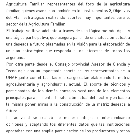
Agricultura Familiar, representantes del foro de la agricultura
familiar, quienes avanzaron también en los instrumentos 3, Objetivos
del Plan estratégico realizando aportes muy importantes para el
sector de la Agricultura Familiar.
El trabajo se lleva adelante a través de una lógica metodológica y
una lógica participativa, que asegura partir de una situación actual a
una deseada a futuro plasmadas en la Visión para la elaboración de
un plan estratégico que responda a los intereses de todos los
argentinos.
Por otra parte desde el Consejo provincial Asesor de Ciencia y
Tecnología con un importante aporte de los representantes de la
UNAF junto con el facilitador a cargo están elaborando la matriz
agroalimentaria y agroindustrial actual. El aporte de técnicos y
participantes de los demás consejos será uno de los elementos
principales para presentar la situación actual del sector y en base a
la misma poner miras a la construcción de la matriz deseada a
futuro.
La actividad se realizó de manera integrada, intercambiando
opiniones y adaptando los diferentes datos que las instituciones
aportaban con una amplia participación de los productores y otros