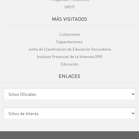
UPSTI
MÁS VISITADOS
Licitaciones
Capacitaciones
Junta de Clasificación de Educación Secundaria
Instituto Provincial de la Vivienda (IPV)
Educación
ENLACES
Sitio Oficiales
Sitio de Interes