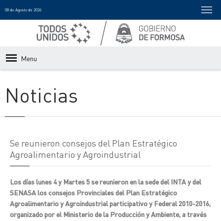
08 de Agosto de 2026
Menu
Noticias
Se reunieron consejos del Plan Estratégico
Agroalimentario y Agroindustrial
Los días lunes 4 y Martes 5 se reunieron en la sede del INTA y del
SENASA los consejos Provinciales del Plan Estratégico
Agroalimentario y Agroindustrial participativo y Federal 2010-2016,
organizado por el Ministerio de la Producción y Ambiente, a través