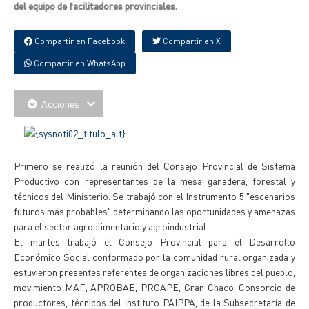
del equipo de facilitadores provinciales.
Compartir en Facebook
Compartir en X
Compartir en WhatsApp
Acciones
Primero se realizó la reunión del Consejo Provincial de Sistema
Productivo con representantes de la mesa ganadera, forestal y
técnicos del Ministerio. Se trabajó con el Instrumento 5 "escenarios
futuros más probables" determinando las oportunidades y amenazas
para el sector agroalimentario y agroindustrial.
El martes trabajó el Consejo Provincial para el Desarrollo
Económico Social conformado por la comunidad rural organizada y
estuvieron presentes referentes de organizaciones libres del pueblo,
movimiento MAF, APROBAE, PROAPE, Gran Chaco, Consorcio de
productores, técnicos del instituto PAIPPA, de la Subsecretaría de