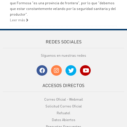
que Formosa "es una provincia de frontera", por lo que "debemos
que estar constantemente velando por la seguridad sanitaria y del
productor".
Leer más
REDES SOCIALES
Síguenos en nuestras redes
ACCESOS DIRECTOS
Correo Oficial - Webmail
Solicitud Correo Oficial
Refsatel
Datos Abiertos
Preguntas Frecuentes