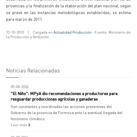
provincias y la finalización de la elaboración del plan nacional, según
se prevé en las instancias metodológicas establecidas, se estima
para marzo de 2011.
13-10-2010
|
Cargada en
Actualidad Producción
- Fuente: Ministerio de
la Producción y Ambiente
Noticias Relacionadas
05-08-2026
"El Niño": MPyA dio recomendaciones a productores para
resguardar producciones agrícolas y ganaderas
Son constantes y coordinadas las acciones preventivas del
Gobierno de la provincia de Formosa ante la eventual llegada del
fenómeno climático.
Leer más