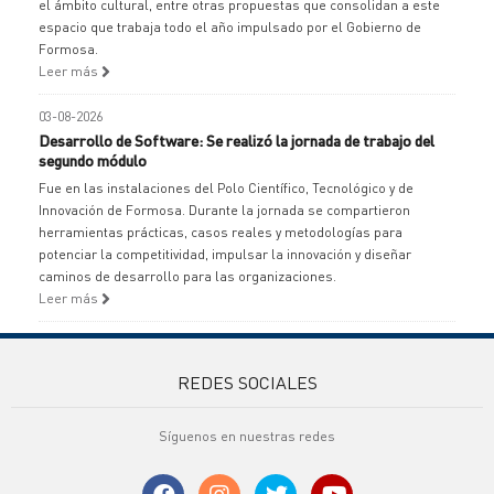
el ámbito cultural, entre otras propuestas que consolidan a este
espacio que trabaja todo el año impulsado por el Gobierno de
Formosa.
Leer más
03-08-2026
Desarrollo de Software: Se realizó la jornada de trabajo del
segundo módulo
Fue en las instalaciones del Polo Científico, Tecnológico y de
Innovación de Formosa. Durante la jornada se compartieron
herramientas prácticas, casos reales y metodologías para
potenciar la competitividad, impulsar la innovación y diseñar
caminos de desarrollo para las organizaciones.
Leer más
REDES SOCIALES
Síguenos en nuestras redes