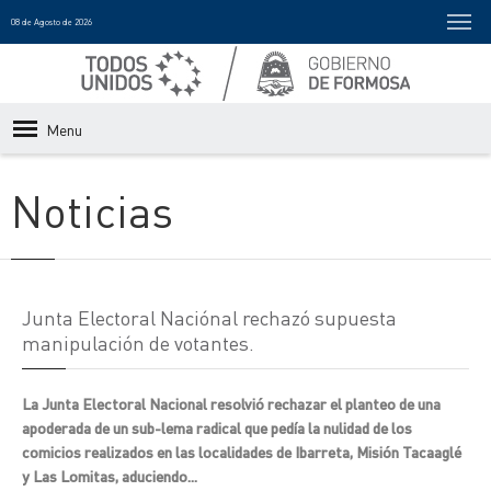
08 de Agosto de 2026
Menu
Noticias
Junta Electoral Naciónal rechazó supuesta
manipulación de votantes.
La Junta Electoral Nacional resolvió rechazar el planteo de una
apoderada de un sub-lema radical que pedía la nulidad de los
comicios realizados en las localidades de Ibarreta, Misión Tacaaglé
y Las Lomitas, aduciendo...