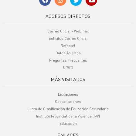
ACCESOS DIRECTOS
Correo Oficial - Webmail
Solicitud Correo Oficial
Refsatel
Datos Abiertos
Preguntas Frecuentes
UPSTI
MÁS VISITADOS
Licitaciones
Capacitaciones
Junta de Clasificación de Educación Secundaria
Instituto Provincial de la Vivienda (IPV)
Educación
ENLACES