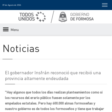
09 de Agosto de 2026
Menu
Noticias
El gobernador Insfrán reconoció que recibió una
provincia altamente endeudada
"Hay algunos que todos los días realizan planteamientos como si
los recursos del erario público fuesen solamente por los
empelados estatales. Pero hay 600.000 almas formoseñas y
nuestro gobierno es de todos los formoseños y tiene que trabajar