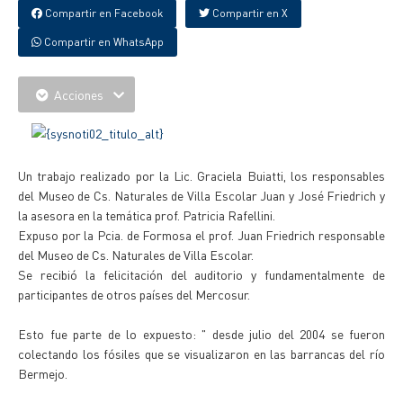
Compartir en Facebook
Compartir en X
Compartir en WhatsApp
Acciones
Un trabajo realizado por la Lic. Graciela Buiatti, los responsables
del Museo de Cs. Naturales de Villa Escolar Juan y José Friedrich y
la asesora en la temática prof. Patricia Rafellini.
Expuso por la Pcia. de Formosa el prof. Juan Friedrich responsable
del Museo de Cs. Naturales de Villa Escolar.
Se recibió la felicitación del auditorio y fundamentalmente de
participantes de otros países del Mercosur.
Esto fue parte de lo expuesto: " desde julio del 2004 se fueron
colectando los fósiles que se visualizaron en las barrancas del río
Bermejo.