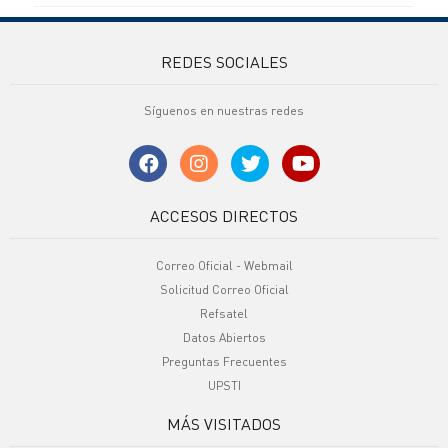
REDES SOCIALES
Síguenos en nuestras redes
ACCESOS DIRECTOS
Correo Oficial - Webmail
Solicitud Correo Oficial
Refsatel
Datos Abiertos
Preguntas Frecuentes
UPSTI
MÁS VISITADOS