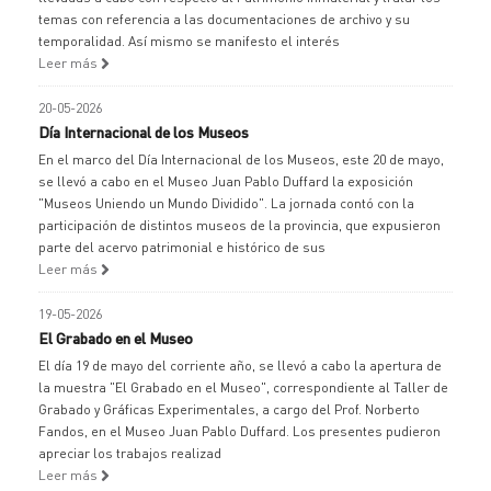
temas con referencia a las documentaciones de archivo y su
temporalidad. Así mismo se manifesto el interés
Leer más
20-05-2026
Día Internacional de los Museos
En el marco del Día Internacional de los Museos, este 20 de mayo,
se llevó a cabo en el Museo Juan Pablo Duffard la exposición
"Museos Uniendo un Mundo Dividido". La jornada contó con la
participación de distintos museos de la provincia, que expusieron
parte del acervo patrimonial e histórico de sus
Leer más
19-05-2026
El Grabado en el Museo
El día 19 de mayo del corriente año, se llevó a cabo la apertura de
la muestra "El Grabado en el Museo", correspondiente al Taller de
Grabado y Gráficas Experimentales, a cargo del Prof. Norberto
Fandos, en el Museo Juan Pablo Duffard. Los presentes pudieron
apreciar los trabajos realizad
Leer más