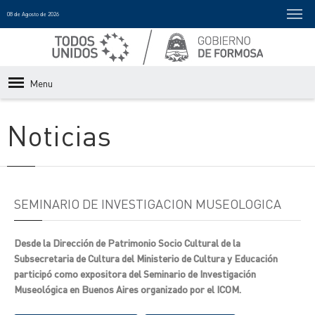
08 de Agosto de 2026
Menu
Noticias
SEMINARIO DE INVESTIGACION MUSEOLOGICA
Desde la Dirección de Patrimonio Socio Cultural de la
Subsecretaria de Cultura del Ministerio de Cultura y Educación
participó como expositora del Seminario de Investigación
Museológica en Buenos Aires organizado por el ICOM.