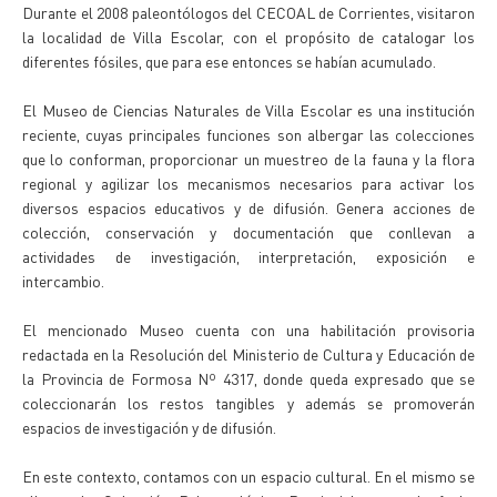
Durante el 2008 paleontólogos del CECOAL de Corrientes, visitaron
la localidad de Villa Escolar, con el propósito de catalogar los
diferentes fósiles, que para ese entonces se habían acumulado.
El Museo de Ciencias Naturales de Villa Escolar es una institución
reciente, cuyas principales funciones son albergar las colecciones
que lo conforman, proporcionar un muestreo de la fauna y la flora
regional y agilizar los mecanismos necesarios para activar los
diversos espacios educativos y de difusión. Genera acciones de
colección, conservación y documentación que conllevan a
actividades de investigación, interpretación, exposición e
intercambio.
El mencionado Museo cuenta con una habilitación provisoria
redactada en la Resolución del Ministerio de Cultura y Educación de
la Provincia de Formosa Nº 4317, donde queda expresado que se
coleccionarán los restos tangibles y además se promoverán
espacios de investigación y de difusión.
En este contexto, contamos con un espacio cultural. En el mismo se