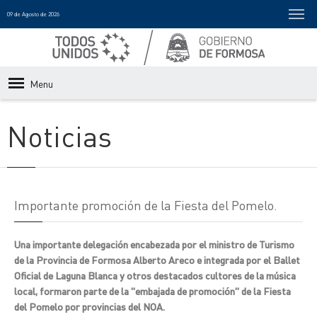
09 de Agosto de 2026
Menu
Noticias
Importante promoción de la Fiesta del Pomelo.
Una importante delegación encabezada por el ministro de Turismo
de la Provincia de Formosa Alberto Areco e integrada por el Ballet
Oficial de Laguna Blanca y otros destacados cultores de la música
local, formaron parte de la "embajada de promoción" de la Fiesta
del Pomelo por provincias del NOA.