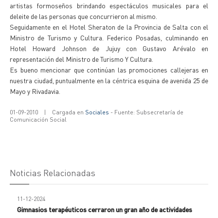
artistas formoseños brindando espectáculos musicales para el
deleite de las personas que concurrieron al mismo.
Seguidamente en el Hotel Sheraton de la Provincia de Salta con el
Ministro de Turismo y Cultura. Federico Posadas, culminando en
Hotel Howard Johnson de Jujuy con Gustavo Arévalo en
representación del Ministro de Turismo Y Cultura.
Es bueno mencionar que continúan las promociones callejeras en
nuestra ciudad, puntualmente en la céntrica esquina de avenida 25 de
Mayo y Rivadavia.
01-09-2010
|
Cargada en
Sociales
- Fuente: Subsecretaría de
Comunicación Social
Noticias Relacionadas
11-12-2024
Gimnasios terapéuticos cerraron un gran año de actividades