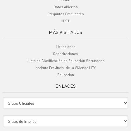
Datos Abiertos
Preguntas Frecuentes
UPSTI
MÁS VISITADOS
Licitaciones
Capacitaciones
Junta de Clasificación de Educación Secundaria
Instituto Provincial de la Vivienda (IPV)
Educación
ENLACES
Sitio Oficiales
Sitio de Interes