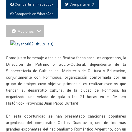
Compartir en Facebook
Compartir en X
Compartir en WhatsApp
Acciones
Como justo homenaje a tan significativa fecha para los argentinos, la
Dirección de Patrimonio Socio-Cultural, dependiente de la
Subsecretaría de Cultura del Ministerio de Cultura y Educación,
conjuntamente con Formosus, organización conformada por un
grupo de amigos cuyo objetivo primordial es realizar eventos que
tiendan al desarrollo cultural de la ciudad de Formosa, ha
organizado una velada de gala a las 21 horas en el "Museo
Histórico- Provincial Juan Pablo Duffard".
En esta oportunidad se han presentado canciones populares
argentinas del compositor Carlos Guastavino, uno de los más
grandes exponentes del nacionalismo Romántico Argentino, con un