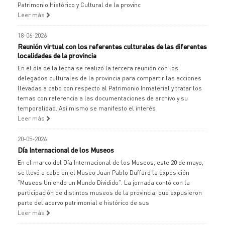
Patrimonio Histórico y Cultural de la provinc
Leer más
18-06-2026
Reunión virtual con los referentes culturales de las diferentes
localidades de la provincia
En el día de la fecha se realizó la tercera reunión con los
delegados culturales de la provincia para compartir las acciones
llevadas a cabo con respecto al Patrimonio Inmaterial y tratar los
temas con referencia a las documentaciones de archivo y su
temporalidad. Así mismo se manifesto el interés
Leer más
20-05-2026
Día Internacional de los Museos
En el marco del Día Internacional de los Museos, este 20 de mayo,
se llevó a cabo en el Museo Juan Pablo Duffard la exposición
"Museos Uniendo un Mundo Dividido". La jornada contó con la
participación de distintos museos de la provincia, que expusieron
parte del acervo patrimonial e histórico de sus
Leer más