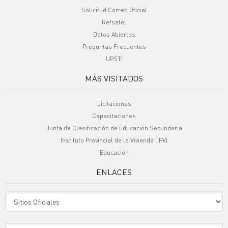
Solicitud Correo Oficial
Refsatel
Datos Abiertos
Preguntas Frecuentes
UPSTI
MÁS VISITADOS
Licitaciones
Capacitaciones
Junta de Clasificación de Educación Secundaria
Instituto Provincial de la Vivienda (IPV)
Educación
ENLACES
Sitio Oficiales
Sitio de Interes