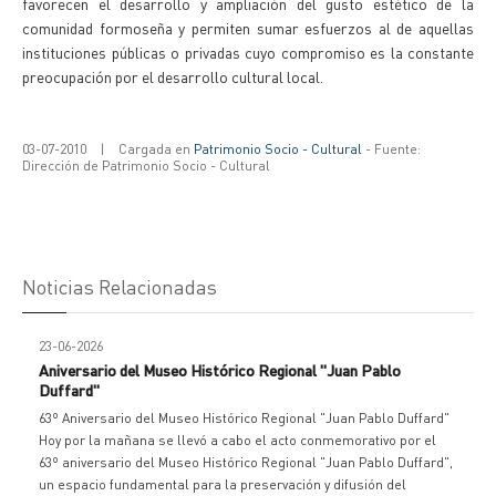
favorecen el desarrollo y ampliación del gusto estético de la
comunidad formoseña y permiten sumar esfuerzos al de aquellas
instituciones públicas o privadas cuyo compromiso es la constante
preocupación por el desarrollo cultural local.
03-07-2010
|
Cargada en
Patrimonio Socio - Cultural
- Fuente:
Dirección de Patrimonio Socio - Cultural
Noticias Relacionadas
23-06-2026
Aniversario del Museo Histórico Regional "Juan Pablo
Duffard"
63º Aniversario del Museo Histórico Regional "Juan Pablo Duffard"
Hoy por la mañana se llevó a cabo el acto conmemorativo por el
63º aniversario del Museo Histórico Regional "Juan Pablo Duffard",
un espacio fundamental para la preservación y difusión del