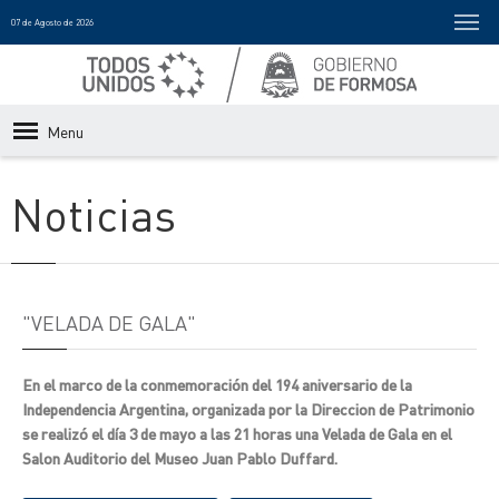
07 de Agosto de 2026
Menu
Noticias
"VELADA DE GALA"
En el marco de la conmemoración del 194 aniversario de la
Independencia Argentina, organizada por la Direccion de Patrimonio
se realizó el día 3 de mayo a las 21 horas una Velada de Gala en el
Salon Auditorio del Museo Juan Pablo Duffard.