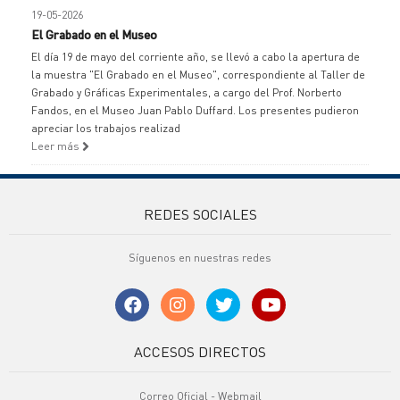
19-05-2026
El Grabado en el Museo
El día 19 de mayo del corriente año, se llevó a cabo la apertura de
la muestra "El Grabado en el Museo", correspondiente al Taller de
Grabado y Gráficas Experimentales, a cargo del Prof. Norberto
Fandos, en el Museo Juan Pablo Duffard. Los presentes pudieron
apreciar los trabajos realizad
Leer más
REDES SOCIALES
Síguenos en nuestras redes
ACCESOS DIRECTOS
Correo Oficial - Webmail