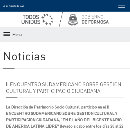
08 de Agosto de 2026
Menu
Noticias
II ENCUENTRO SUDAMERICANO SOBRE GESTION
CULTURAL Y PARTICIPACIO CIUDADANA
La Dirección de Patrimonio Socio Cultural, participo en el II
ENCUENTRO SUDAMERICANO SOBRE GESTION CULTURAL Y
PARTICIPACION CIUDADANA, "EN EL AÑO DEL BICENTENARIO
DE AMERICA LATINA LIBRE" llevado a cabo entre los días 20 al 22