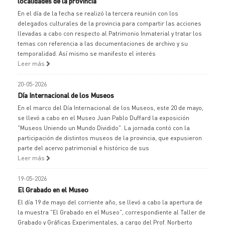
localidades de la provincia
En el día de la fecha se realizó la tercera reunión con los
delegados culturales de la provincia para compartir las acciones
llevadas a cabo con respecto al Patrimonio Inmaterial y tratar los
temas con referencia a las documentaciones de archivo y su
temporalidad. Así mismo se manifesto el interés
Leer más
20-05-2026
Día Internacional de los Museos
En el marco del Día Internacional de los Museos, este 20 de mayo,
se llevó a cabo en el Museo Juan Pablo Duffard la exposición
"Museos Uniendo un Mundo Dividido". La jornada contó con la
participación de distintos museos de la provincia, que expusieron
parte del acervo patrimonial e histórico de sus
Leer más
19-05-2026
El Grabado en el Museo
El día 19 de mayo del corriente año, se llevó a cabo la apertura de
la muestra "El Grabado en el Museo", correspondiente al Taller de
Grabado y Gráficas Experimentales, a cargo del Prof. Norberto