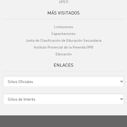
UPSTI
MÁS VISITADOS
Licitaciones
Capacitaciones
Junta de Clasificación de Educación Secundaria
Instituto Provincial de la Vivienda (IPV)
Educación
ENLACES
Sitio Oficiales
Sitio de Interes