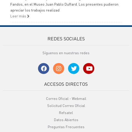
Fandos, en el Museo Juan Pablo Duffard. Los presentes pudieron
apreciar los trabajos realizad
Leer más
REDES SOCIALES
Síguenos en nuestras redes
ACCESOS DIRECTOS
Correo Oficial - Webmail
Solicitud Correo Oficial
Refsatel
Datos Abiertos
Preguntas Frecuentes