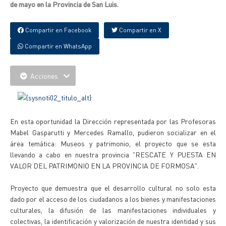
de mayo en la Provincia de San Luis.
Compartir en Facebook
Compartir en X
Compartir en WhatsApp
Acciones
En esta oportunidad la Dirección representada por las Profesoras
Mabel Gasparutti y Mercedes Ramallo, pudieron socializar en el
área temática: Museos y patrimonio, el proyecto que se esta
llevando a cabo en nuestra provincia "RESCATE Y PUESTA EN
VALOR DEL PATRIMONIO EN LA PROVINCIA DE FORMOSA".
Proyecto que demuestra que el desarrollo cultural no solo esta
dado por el acceso de los ciudadanos a los bienes y manifestaciones
culturales, la difusión de las manifestaciones individuales y
colectivas, la identificación y valorización de nuestra identidad y sus