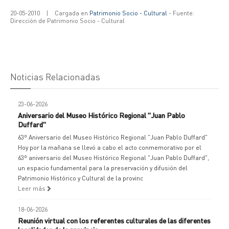
20-05-2010
|
Cargada en
Patrimonio Socio - Cultural
- Fuente:
Dirección de Patrimonio Socio - Cultural
Noticias Relacionadas
23-06-2026
Aniversario del Museo Histórico Regional "Juan Pablo
Duffard"
63º Aniversario del Museo Histórico Regional "Juan Pablo Duffard"
Hoy por la mañana se llevó a cabo el acto conmemorativo por el
63º aniversario del Museo Histórico Regional "Juan Pablo Duffard",
un espacio fundamental para la preservación y difusión del
Patrimonio Histórico y Cultural de la provinc
Leer más
18-06-2026
Reunión virtual con los referentes culturales de las diferentes