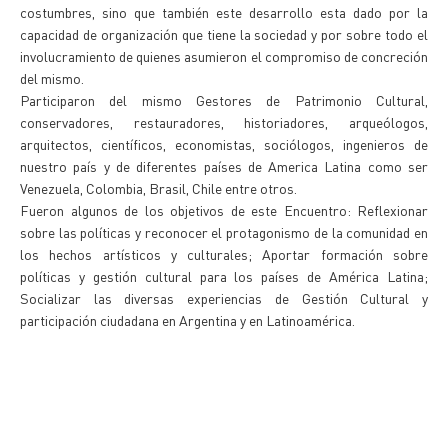
costumbres, sino que también este desarrollo esta dado por la
capacidad de organización que tiene la sociedad y por sobre todo el
involucramiento de quienes asumieron el compromiso de concreción
del mismo.
Participaron del mismo Gestores de Patrimonio Cultural,
conservadores, restauradores, historiadores, arqueólogos,
arquitectos, científicos, economistas, sociólogos, ingenieros de
nuestro país y de diferentes países de America Latina como ser
Venezuela, Colombia, Brasil, Chile entre otros.
Fueron algunos de los objetivos de este Encuentro: Reflexionar
sobre las políticas y reconocer el protagonismo de la comunidad en
los hechos artísticos y culturales; Aportar formación sobre
políticas y gestión cultural para los países de América Latina;
Socializar las diversas experiencias de Gestión Cultural y
participación ciudadana en Argentina y en Latinoamérica.