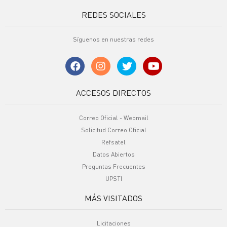
REDES SOCIALES
Síguenos en nuestras redes
ACCESOS DIRECTOS
Correo Oficial - Webmail
Solicitud Correo Oficial
Refsatel
Datos Abiertos
Preguntas Frecuentes
UPSTI
MÁS VISITADOS
Licitaciones