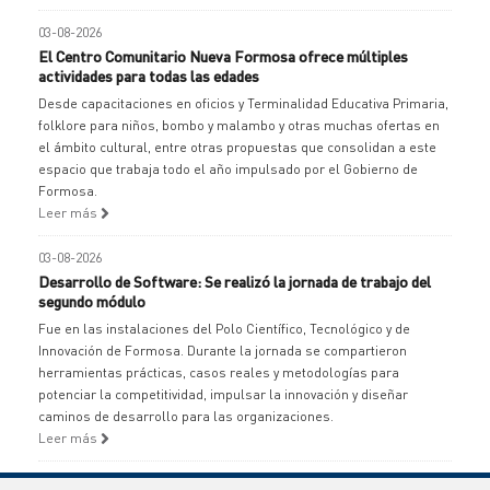
03-08-2026
El Centro Comunitario Nueva Formosa ofrece múltiples
actividades para todas las edades
Desde capacitaciones en oficios y Terminalidad Educativa Primaria,
folklore para niños, bombo y malambo y otras muchas ofertas en
el ámbito cultural, entre otras propuestas que consolidan a este
espacio que trabaja todo el año impulsado por el Gobierno de
Formosa.
Leer más
03-08-2026
Desarrollo de Software: Se realizó la jornada de trabajo del
segundo módulo
Fue en las instalaciones del Polo Científico, Tecnológico y de
Innovación de Formosa. Durante la jornada se compartieron
herramientas prácticas, casos reales y metodologías para
potenciar la competitividad, impulsar la innovación y diseñar
caminos de desarrollo para las organizaciones.
Leer más