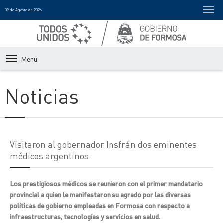
09 de Agosto de 2026
Menu
Noticias
Visitaron al gobernador Insfrán dos eminentes
médicos argentinos.
Los prestigiosos médicos se reunieron con el primer mandatario
provincial a quien le manifestaron su agrado por las diversas
políticas de gobierno empleadas en Formosa con respecto a
infraestructuras, tecnologías y servicios en salud.