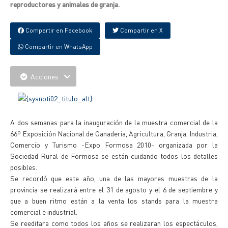
reproductores y animales de granja.
Compartir en Facebook
Compartir en X
Compartir en WhatsApp
Acciones
A dos semanas para la inauguración de la muestra comercial de la
66º Exposición Nacional de Ganadería, Agricultura, Granja, Industria,
Comercio y Turismo -Expo Formosa 2010- organizada por la
Sociedad Rural de Formosa se están cuidando todos los detalles
posibles.
Se recordó que este año, una de las mayores muestras de la
provincia se realizará entre el 31 de agosto y el 6 de septiembre y
que a buen ritmo están a la venta los stands para la muestra
comercial e industrial.
Se reeditara como todos los años se realizaran los espectáculos,