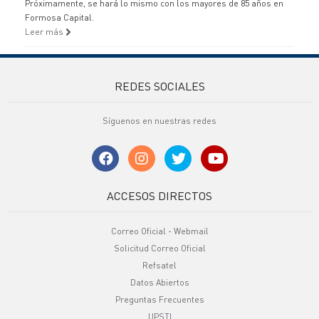
Próximamente, se hará lo mismo con los mayores de 85 años en
Formosa Capital.
Leer más
REDES SOCIALES
Síguenos en nuestras redes
ACCESOS DIRECTOS
Correo Oficial - Webmail
Solicitud Correo Oficial
Refsatel
Datos Abiertos
Preguntas Frecuentes
UPSTI