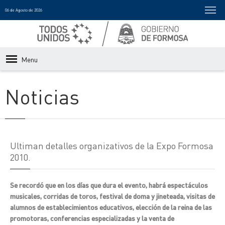
06 de Agosto de 2026
Menu
Noticias
Ultiman detalles organizativos de la Expo Formosa
2010.
Se recordó que en los días que dura el evento, habrá espectáculos
musicales, corridas de toros, festival de doma y jineteada, visitas de
alumnos de establecimientos educativos, elección de la reina de las
promotoras, conferencias especializadas y la venta de