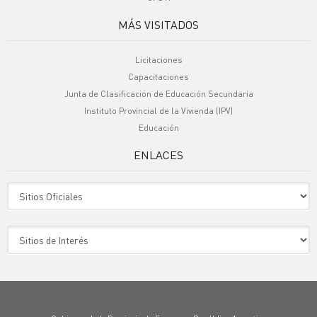
MÁS VISITADOS
Licitaciones
Capacitaciones
Junta de Clasificación de Educación Secundaria
Instituto Provincial de la Vivienda (IPV)
Educación
ENLACES
Sitio Oficiales
Sitio de Interes