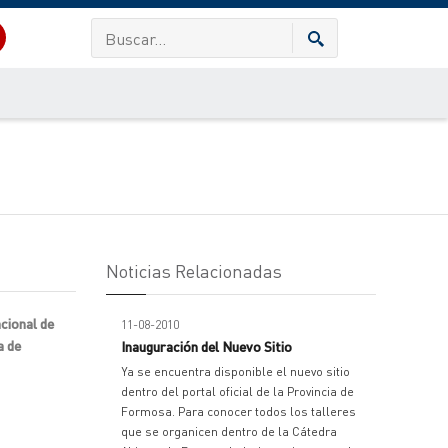
Noticias Relacionadas
acional de
11-08-2010
a de
Inauguración del Nuevo Sitio
Ya se encuentra disponible el nuevo sitio
dentro del portal oficial de la Provincia de
Formosa. Para conocer todos los talleres
que se organicen dentro de la Cátedra