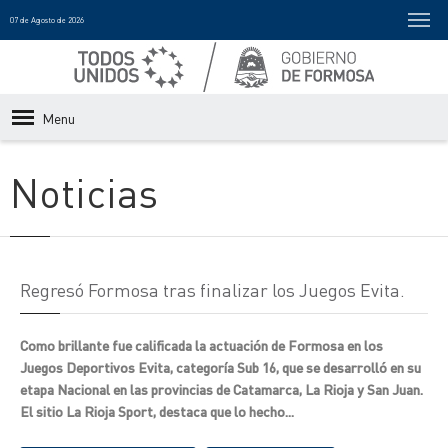
07 de Agosto de 2026
Menu
Noticias
Regresó Formosa tras finalizar los Juegos Evita.
Como brillante fue calificada la actuación de Formosa en los
Juegos Deportivos Evita, categoría Sub 16, que se desarrolló en su
etapa Nacional en las provincias de Catamarca, La Rioja y San Juan.
El sitio La Rioja Sport, destaca que lo hecho...