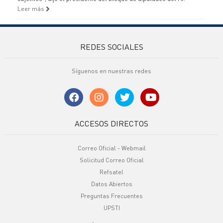
Leer más
REDES SOCIALES
Síguenos en nuestras redes
ACCESOS DIRECTOS
Correo Oficial - Webmail
Solicitud Correo Oficial
Refsatel
Datos Abiertos
Preguntas Frecuentes
UPSTI