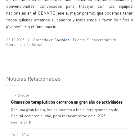
convencionales, convocados para trabajar con los equipos
nacionales en el CENARD, ese el mejor premio que podemos tener
todos quienes amamos al deporte y trabajamos a favor de niños y
jóvenes”, dijo el funcionario.
22-10-2005
|
Cargada en
Sociales
- Fuente: Subsecretaría de
Comunicación Social
Noticias Relacionadas
11-12-2024
Gimnasios terapéuticos cerraron un gran año de actividades
Con una gran fiesta, los asistentes a los cuatro gimnasios de
Capital cerraron el año, para reencontrarse en el 2025.
Leer más
16-11-2016