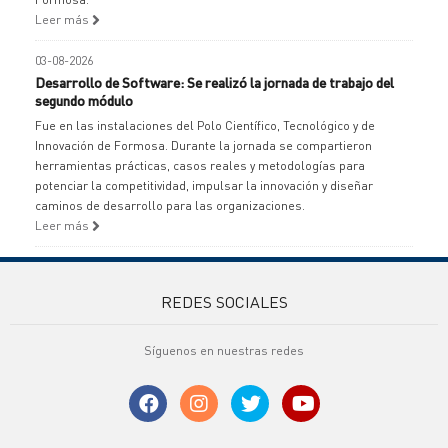
Leer más
03-08-2026
Desarrollo de Software: Se realizó la jornada de trabajo del
segundo módulo
Fue en las instalaciones del Polo Científico, Tecnológico y de
Innovación de Formosa. Durante la jornada se compartieron
herramientas prácticas, casos reales y metodologías para
potenciar la competitividad, impulsar la innovación y diseñar
caminos de desarrollo para las organizaciones.
Leer más
REDES SOCIALES
Síguenos en nuestras redes