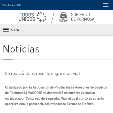
07 de Agosto de 2026
Menu
Noticias
Se realizó Congreso de seguridad vial.
Organizado por la Asociación de Productores Asesores de Seguros
de Formosa (APASFOR) se desarrolló en nuestra ciudad un
enriquecedor Congreso de Seguridad Vial, el cual contó en su acto
apertura con la presencia del intendente Fernando De Vido.