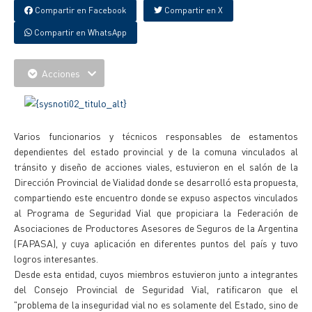
Compartir en Facebook
Compartir en X
Compartir en WhatsApp
Acciones
Varios funcionarios y técnicos responsables de estamentos
dependientes del estado provincial y de la comuna vinculados al
tránsito y diseño de acciones viales, estuvieron en el salón de la
Dirección Provincial de Vialidad donde se desarrolló esta propuesta,
compartiendo este encuentro donde se expuso aspectos vinculados
al Programa de Seguridad Vial que propiciara la Federación de
Asociaciones de Productores Asesores de Seguros de la Argentina
(FAPASA), y cuya aplicación en diferentes puntos del país y tuvo
logros interesantes.
Desde esta entidad, cuyos miembros estuvieron junto a integrantes
del Consejo Provincial de Seguridad Vial, ratificaron que el
"problema de la inseguridad vial no es solamente del Estado, sino de