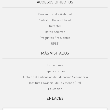
ACCESOS DIRECTOS
Correo Oficial - Webmail
Solicitud Correo Oficial
Refsatel
Datos Abiertos
Preguntas Frecuentes
UPSTI
MÁS VISITADOS
Licitaciones
Capacitaciones
Junta de Clasificación de Educación Secundaria
Instituto Provincial de la Vivienda (IPV)
Educación
ENLACES
Sitio Oficiales