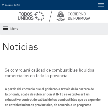
09 de Agosto de 2026
Menu
Noticias
Se controlará calidad de combustibles líquidos
comerciados en toda la provincia.
A partir del convenio que el gobierno a través de la cartera de
Economía, acaba de rubricar con el INTI, se establecerá un
exhaustivo control de calidad de los combustibles que se expenden
en establecimientos provinciales, de acuerdo a un programa