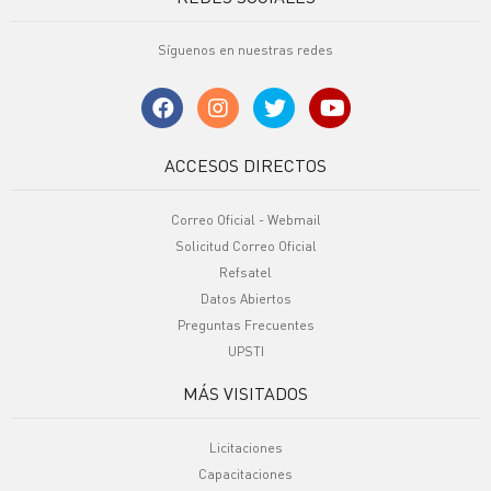
Síguenos en nuestras redes
ACCESOS DIRECTOS
Correo Oficial - Webmail
Solicitud Correo Oficial
Refsatel
Datos Abiertos
Preguntas Frecuentes
UPSTI
MÁS VISITADOS
Licitaciones
Capacitaciones