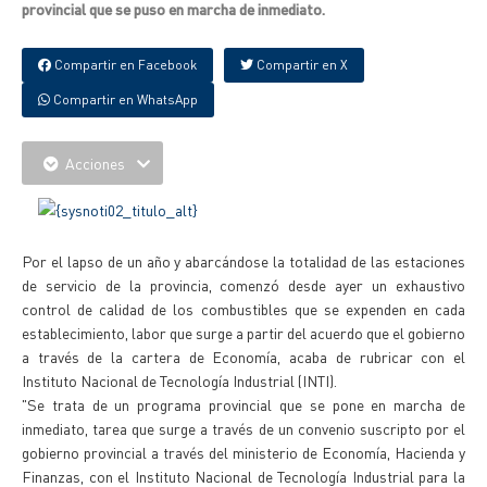
provincial que se puso en marcha de inmediato.
Compartir en Facebook
Compartir en X
Compartir en WhatsApp
Acciones
Por el lapso de un año y abarcándose la totalidad de las estaciones
de servicio de la provincia, comenzó desde ayer un exhaustivo
control de calidad de los combustibles que se expenden en cada
establecimiento, labor que surge a partir del acuerdo que el gobierno
a través de la cartera de Economía, acaba de rubricar con el
Instituto Nacional de Tecnología Industrial (INTI).
"Se trata de un programa provincial que se pone en marcha de
inmediato, tarea que surge a través de un convenio suscripto por el
gobierno provincial a través del ministerio de Economía, Hacienda y
Finanzas, con el Instituto Nacional de Tecnología Industrial para la