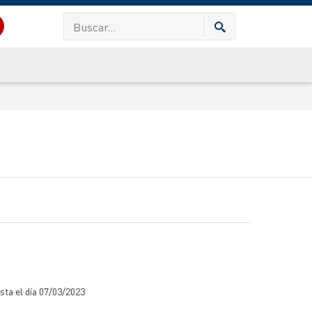
sta el día 07/03/2023