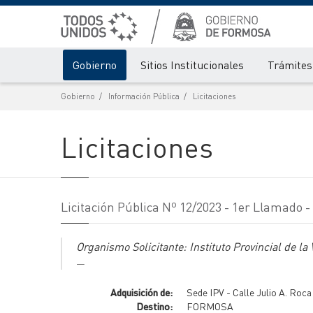
Gobierno
Sitios Institucionales
Trámites 
Gobierno
Información Pública
Licitaciones
Licitaciones
Licitación Pública Nº 12/2023 - 1er Llamado 
Organismo Solicitante: Instituto Provincial de la 
Adquisición de:
Sede IPV - Calle Julio A. Roca
Destino:
FORMOSA