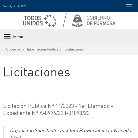
06 de Agosto de 2026
Menu
Gobierno
Información Pública
Licitaciones
Licitaciones
Licitación Pública Nº 11/2023 - 1er Llamado -
Expediente Nº A-8976/22 I-01898/23
Organismo Solicitante: Instituto Provincial de la Vivienda