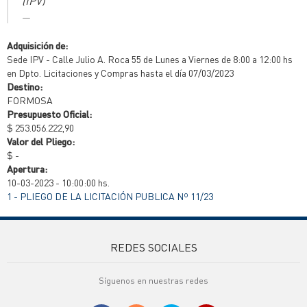
(IPV)
Adquisición de:
Sede IPV - Calle Julio A. Roca 55 de Lunes a Viernes de 8:00 a 12:00 hs
en Dpto. Licitaciones y Compras hasta el día 07/03/2023
Destino:
FORMOSA
Presupuesto Oficial:
$ 253.056.222,90
Valor del Pliego:
$ -
Apertura:
10-03-2023 - 10:00:00 hs.
1 - PLIEGO DE LA LICITACIÓN PUBLICA Nº 11/23
REDES SOCIALES
Síguenos en nuestras redes