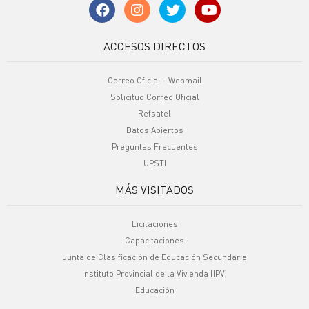
ACCESOS DIRECTOS
Correo Oficial - Webmail
Solicitud Correo Oficial
Refsatel
Datos Abiertos
Preguntas Frecuentes
UPSTI
MÁS VISITADOS
Licitaciones
Capacitaciones
Junta de Clasificación de Educación Secundaria
Instituto Provincial de la Vivienda (IPV)
Educación