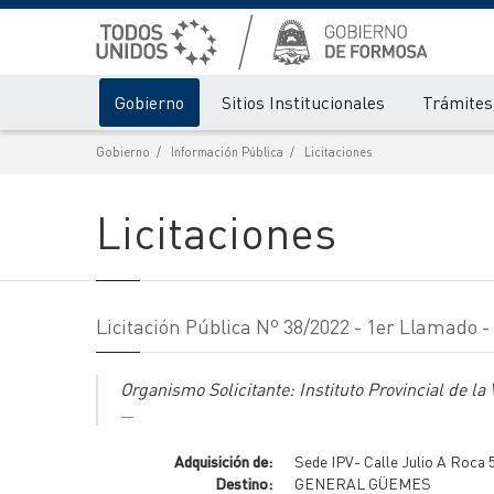
Gobierno
Sitios Institucionales
Trámites 
Gobierno
Información Pública
Licitaciones
Licitaciones
Licitación Pública Nº 38/2022 - 1er Llamado 
Organismo Solicitante: Instituto Provincial de la 
Adquisición de:
Sede IPV- Calle Julio A Roca 5
Destino:
GENERAL GÜEMES