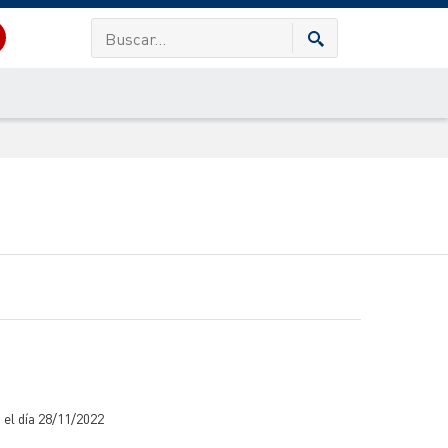
 el día 28/11/2022