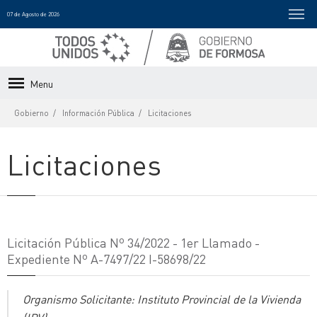
07 de Agosto de 2026
Menu
Gobierno
Información Pública
Licitaciones
Licitaciones
Licitación Pública Nº 34/2022 - 1er Llamado -
Expediente Nº A-7497/22 I-58698/22
Organismo Solicitante: Instituto Provincial de la Vivienda