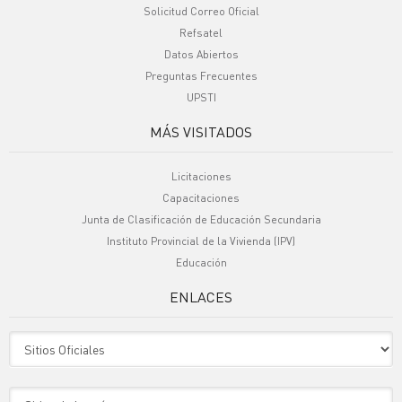
Solicitud Correo Oficial
Refsatel
Datos Abiertos
Preguntas Frecuentes
UPSTI
MÁS VISITADOS
Licitaciones
Capacitaciones
Junta de Clasificación de Educación Secundaria
Instituto Provincial de la Vivienda (IPV)
Educación
ENLACES
Sitio Oficiales
Sitio de Interes