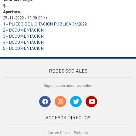
$ -
Apertura:
25-11-2022 - 10:30:00 hs.
1 - PLIEGO DE LICITACION PUBLICA 34/2022
2 - DOCUMENTACION
3 - DOCUMENTACION
4 - DOCUMENTACION
5 - DOCUMENTACION
REDES SOCIALES
Síguenos en nuestras redes
ACCESOS DIRECTOS
Correo Oficial - Webmail