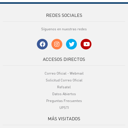
REDES SOCIALES
Síguenos en nuestras redes
ACCESOS DIRECTOS
Correo Oficial - Webmail
Solicitud Correo Oficial
Refsatel
Datos Abiertos
Preguntas Frecuentes
UPSTI
MÁS VISITADOS