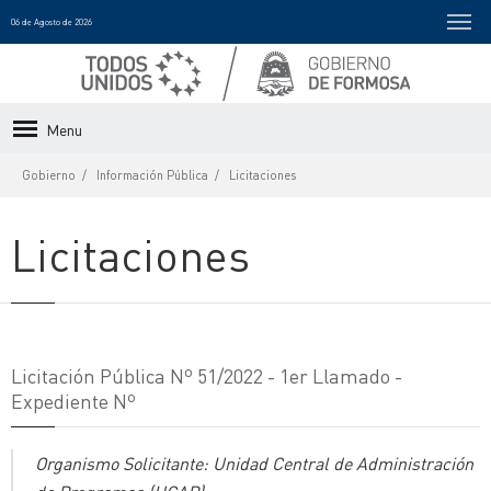
06 de Agosto de 2026
Menu
Gobierno
Información Pública
Licitaciones
Licitaciones
Licitación Pública Nº 51/2022 - 1er Llamado -
Expediente Nº
Organismo Solicitante: Unidad Central de Administración