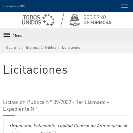
07 de Agosto de 2026
Menu
Gobierno
Información Pública
Licitaciones
Licitaciones
Licitación Pública Nº 09/2022 - 1er Llamado -
Expediente Nº
Organismo Solicitante: Unidad Central de Administración