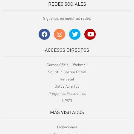
REDES SOCIALES
Síguenos en nuestras redes
ACCESOS DIRECTOS
Correo Oficial - Webmail
Solicitud Correo Oficial
Refsatel
Datos Abiertos
Preguntas Frecuentes
UPSTI
MÁS VISITADOS
Licitaciones