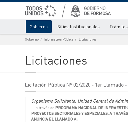
Gobierno
Sitios Institucionales
Trámites 
Gobierno
Información Pública
Licitaciones
Licitaciones
Licitación Pública Nº 02/2020 - 1er Llamado 
Organismo Solicitante: Unidad Central de Admi
a través de
PROGRAMA NACIONAL DE INFRAESTRUC
PROYECTOS SECTORIALES Y ESPECIALES, A TRAVÉS
ANUNCIA EL LLAMADO A: