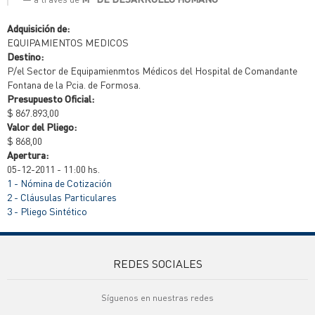
Adquisición de:
EQUIPAMIENTOS MEDICOS
Destino:
P/el Sector de Equipamienmtos Médicos del Hospital de Comandante
Fontana de la Pcia. de Formosa.
Presupuesto Oficial:
$ 867.893,00
Valor del Pliego:
$ 868,00
Apertura:
05-12-2011 - 11:00 hs.
1 - Nómina de Cotización
2 - Cláusulas Particulares
3 - Pliego Sintético
REDES SOCIALES
Síguenos en nuestras redes