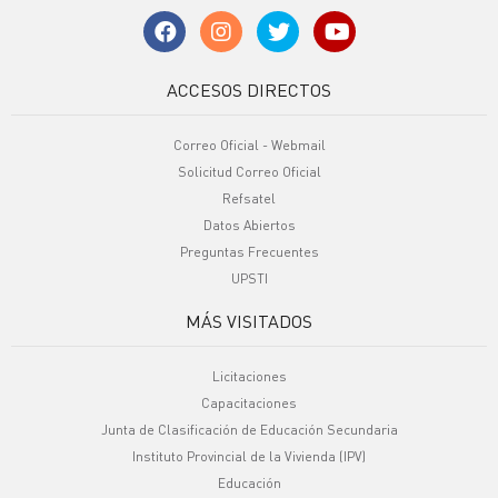
ACCESOS DIRECTOS
Correo Oficial - Webmail
Solicitud Correo Oficial
Refsatel
Datos Abiertos
Preguntas Frecuentes
UPSTI
MÁS VISITADOS
Licitaciones
Capacitaciones
Junta de Clasificación de Educación Secundaria
Instituto Provincial de la Vivienda (IPV)
Educación