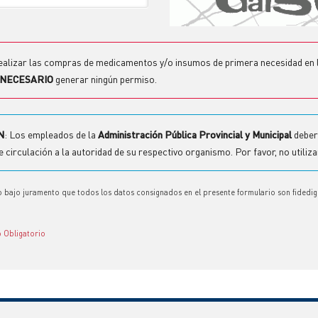
realizar las compras de medicamentos y/o insumos de primera necesidad en 
 NECESARIO
generar ningún permiso.
N
: Los empleados de la
Administración Pública Provincial y Municipal
deberá
 circulación a la autoridad de su respectivo organismo. Por favor, no utiliza
o bajo juramento que todos los datos consignados en el presente formulario son fidedig
Obligatorio