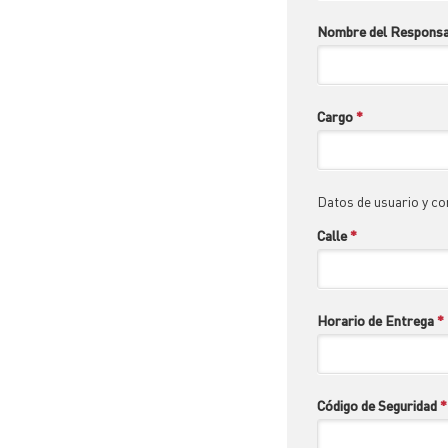
Nombre del Responsa
Cargo
*
Datos de usuario y co
Calle
*
Horario de Entrega
*
Código de Seguridad
*