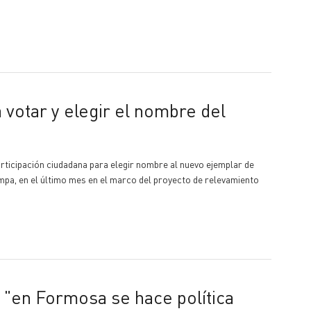
rticipación ciudadana para elegir nombre al nuevo ejemplar de
mpa, en el último mes en el marco del proyecto de relevamiento