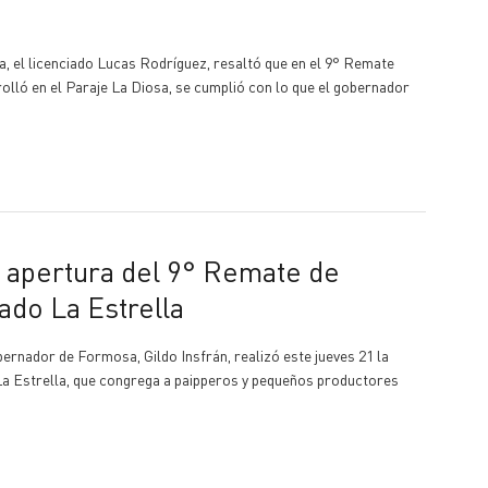
a, el licenciado Lucas Rodríguez, resaltó que en el 9° Remate
olló en el Paraje La Diosa, se cumplió con lo que el gobernador
ado La Estrella
bernador de Formosa, Gildo Insfrán, realizó este jueves 21 la
a Estrella, que congrega a paipperos y pequeños productores