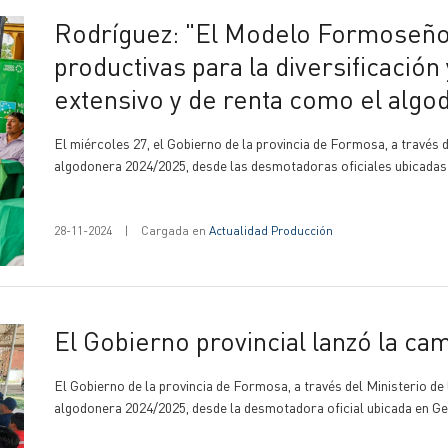
Rodríguez: "El Modelo Formoseño ejecuta sus políticas
productivas para la diversificación
extensivo y de renta como el algo
El miércoles 27, el Gobierno de la provincia de Formosa, a través 
algodonera 2024/2025, desde las desmotadoras oficiales ubicadas 
28-11-2024
|
Cargada en
Actualidad Producción
El Gobierno provincial lanzó la 
El Gobierno de la provincia de Formosa, a través del Ministerio d
algodonera 2024/2025, desde la desmotadora oficial ubicada en G