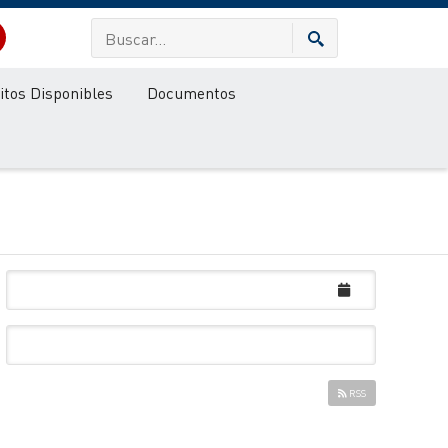
itos Disponibles
Documentos
RSS