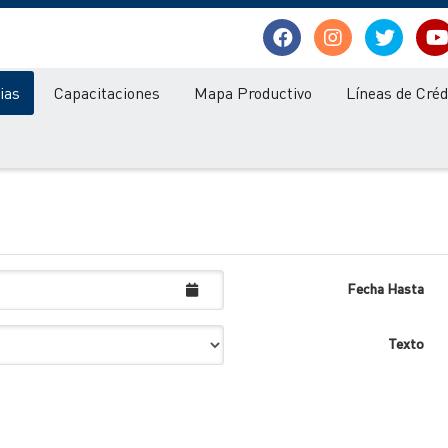
ias
Capacitaciones
Mapa Productivo
Líneas de Créd
Fecha Hasta
Texto