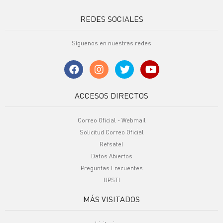
REDES SOCIALES
Síguenos en nuestras redes
ACCESOS DIRECTOS
Correo Oficial - Webmail
Solicitud Correo Oficial
Refsatel
Datos Abiertos
Preguntas Frecuentes
UPSTI
MÁS VISITADOS