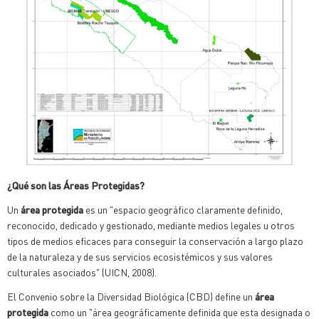
¿Qué son las Áreas Protegidas?
Un
área protegida
es un "espacio geográfico claramente definido,
reconocido, dedicado y gestionado, mediante medios legales u otros
tipos de medios eficaces para conseguir la conservación a largo plazo
de la naturaleza y de sus servicios ecosistémicos y sus valores
culturales asociados" (UICN, 2008).
El Convenio sobre la Diversidad Biológica (CBD) define un
área
protegida
como un "área geográficamente definida que esta designada o