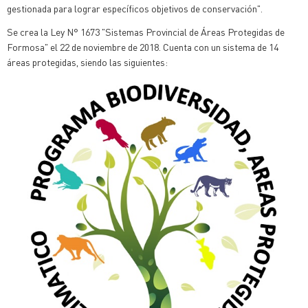
gestionada para lograr específicos objetivos de conservación".
Se crea la Ley N° 1673 "Sistemas Provincial de Áreas Protegidas de
Formosa" el 22 de noviembre de 2018. Cuenta con un sistema de 14
áreas protegidas, siendo las siguientes: