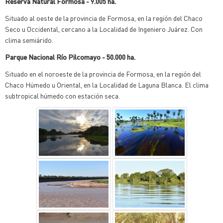
Reserva Natural Formosa - 9.005 ha.
Situado al oeste de la provincia de Formosa, en la región del Chaco
Seco u Occidental, cercano a la Localidad de Ingeniero Juárez. Con
clima semiárido.
Parque Nacional Río Pilcomayo - 50.000 ha.
Situado en el noroeste de la provincia de Formosa, en la región del
Chaco Húmedo u Oriental, en la Localidad de Laguna Blanca. El clima
subtropical húmedo con estación seca.