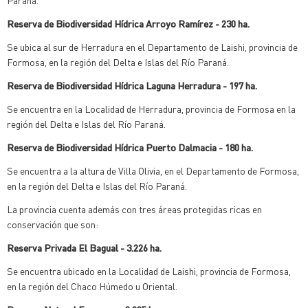
Reserva de Biodiversidad Hídrica Arroyo Ramírez - 230 ha.
Se ubica al sur de Herradura en el Departamento de Laishi, provincia de
Formosa, en la región del Delta e Islas del Río Paraná.
Reserva de Biodiversidad Hídrica Laguna Herradura - 197 ha.
Se encuentra en la Localidad de Herradura, provincia de Formosa en la
región del Delta e Islas del Río Paraná.
Reserva de Biodiversidad Hídrica Puerto Dalmacia - 180 ha.
Se encuentra a la altura de Villa Olivia, en el Departamento de Formosa,
en la región del Delta e Islas del Río Paraná.
La provincia cuenta además con tres áreas protegidas ricas en
conservación que son:
Reserva Privada El Bagual - 3.226 ha.
Se encuentra ubicado en la Localidad de Laishi, provincia de Formosa,
en la región del Chaco Húmedo u Oriental.