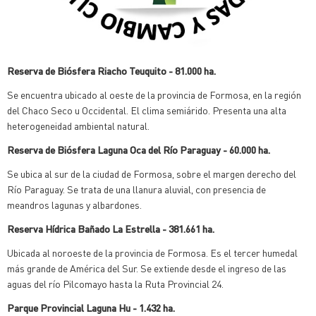
Reserva de Biósfera Riacho Teuquito - 81.000 ha.
Se encuentra ubicado al oeste de la provincia de Formosa, en la región
del Chaco Seco u Occidental. El clima semiárido. Presenta una alta
heterogeneidad ambiental natural.
Reserva de Biósfera Laguna Oca del Río Paraguay - 60.000 ha.
Se ubica al sur de la ciudad de Formosa, sobre el margen derecho del
Río Paraguay. Se trata de una llanura aluvial, con presencia de
meandros lagunas y albardones.
Reserva Hídrica Bañado La Estrella - 381.661 ha.
Ubicada al noroeste de la provincia de Formosa. Es el tercer humedal
más grande de América del Sur. Se extiende desde el ingreso de las
aguas del río Pilcomayo hasta la Ruta Provincial 24.
Parque Provincial Laguna Hu - 1.432 ha.