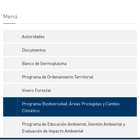
Menú
Autoridades
Documentos
Banco de Germoplasma
Programa de Ordenamiento Territorial
Vivero Forestal
Programa Biodiversidad, Áreas Protegidas y Cambio
Climático
Programa de Educación Ambiental, Gestión Ambiental y
Evaluación de Impacto Ambiental