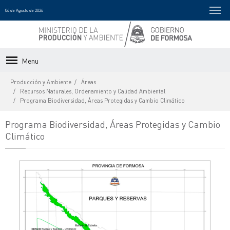
06 de Agosto de 2026
Menu
Producción y Ambiente
Áreas
Recursos Naturales, Ordenamiento y Calidad Ambiental
Programa Biodiversidad, Áreas Protegidas y Cambio Climático
Programa Biodiversidad, Áreas Protegidas y Cambio
Climático