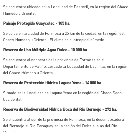
Se encuentra ubicado en la Localidad de Pastoril, en la región del Chaco
Húmedo u Oriental.
Paisaje Protegido Guaycolec - 105 ha.
Se ubica en la ciudad de Formosa a 25 km de la ciudad, en la región del
Chaco Húmedo u Oriental. El clima es subtropical húmedo.
Reserva de Uso Múltiple Agua Dulce - 10.000 ha.
Se encuentra al noroeste de la provincia de Formosa en el
Departamento de Patiño, cercade la Localidad de Espinillo, en la región
del Chaco Húmedo u Oriental.
Reserva de Protección Hídrica Laguna Yema - 14.000 ha.
Situado en la Localidad de Laguna Yema en la región del Chaco Seco u
Occidental.
Reserva de Biodiversidad Hídrica Boca del Río Bermejo - 272 ha.
Se encuentra al sur de la provincia de Formosa, en la desembocadura
del Bermejo al Río Paraguay, en la región del Delta e Islas del Río
Paraná.