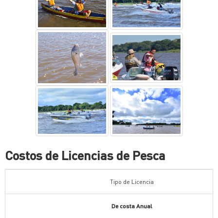
Costos de Licencias de Pesca
Tipo de Licencia
De costa Anual