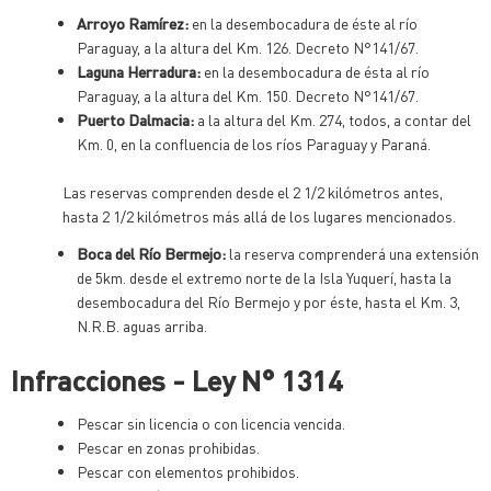
Arroyo Ramírez:
en la desembocadura de éste al río
Paraguay, a la altura del Km. 126. Decreto N°141/67.
Laguna Herradura:
en la desembocadura de ésta al río
Paraguay, a la altura del Km. 150. Decreto N°141/67.
Puerto Dalmacia:
a la altura del Km. 274, todos, a contar del
Km. 0, en la confluencia de los ríos Paraguay y Paraná.
Las reservas comprenden desde el 2 1/2 kilómetros antes,
hasta 2 1/2 kilómetros más allá de los lugares mencionados.
Boca del Río Bermejo:
la reserva comprenderá una extensión
de 5km. desde el extremo norte de la Isla Yuquerí, hasta la
desembocadura del Río Bermejo y por éste, hasta el Km. 3,
N.R.B. aguas arriba.
Infracciones - Ley N° 1314
Pescar sin licencia o con licencia vencida.
Pescar en zonas prohibidas.
Pescar con elementos prohibidos.