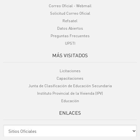
Correo Oficial - Webmail
Solicitud Correo Oficial
Refsatel
Datos Abiertos
Preguntas Frecuentes
UPSTI
MÁS VISITADOS
Licitaciones
Capacitaciones
Junta de Clasificación de Educación Secundaria
Instituto Provincial de la Vivienda (IPV)
Educación
ENLACES
Sitio Oficiales