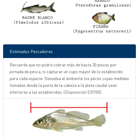
Estimados Pescadores
Recuerde que no podrá cobrar más de hasta 20 piezas por
jornada de pesca, ni capturar un cupo mayor de lo establecido
para cada especie. Devuelva al ambiente los peces cuyas medidas
tomadas desde la punta de la cabeza a la aleta caudal sean
inferiores a las establecidas. (Disposición 537/00).