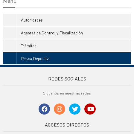
Menú
Autoridades
Agentes de Control y Fiscalización
Trámites
Pesca Deportiva
REDES SOCIALES
Síguenos en nuestras redes
ACCESOS DIRECTOS