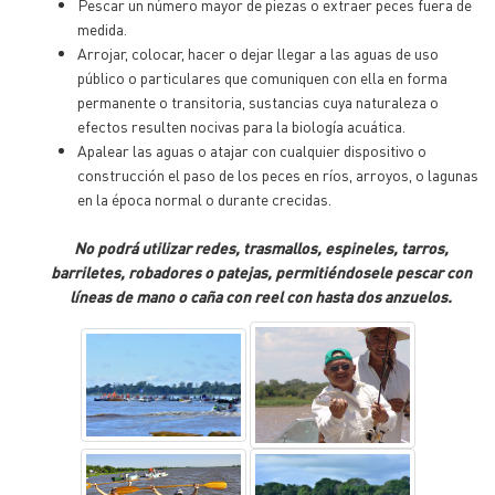
Pescar un número mayor de piezas o extraer peces fuera de
medida.
Arrojar, colocar, hacer o dejar llegar a las aguas de uso
público o particulares que comuniquen con ella en forma
permanente o transitoria, sustancias cuya naturaleza o
efectos resulten nocivas para la biología acuática.
Apalear las aguas o atajar con cualquier dispositivo o
construcción el paso de los peces en ríos, arroyos, o lagunas
en la época normal o durante crecidas.
No podrá utilizar redes, trasmallos, espineles, tarros,
barriletes, robadores o patejas, permitiéndosele pescar con
líneas de mano o caña con reel con hasta dos anzuelos.