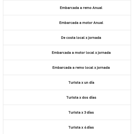
Embarcada a remo Anual
Embarcada a motor Anual
De costa local x jornada
Embarcada a motor local x jornada
Embarcada a remo local x jornada
Turista x un día
Turista x dos días
Turista x 3 días
Turista x 4 días