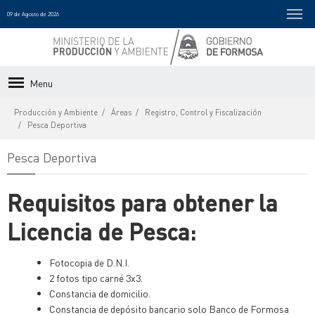
09 de Agosto de 2026
Menu
Producción y Ambiente
Áreas
Registro, Control y Fiscalización
Pesca Deportiva
Pesca Deportiva
Requisitos para obtener la
Licencia de Pesca:
Fotocopia de D.N.I.
2 fotos tipo carné 3x3.
Constancia de domicilio.
Constancia de depósito bancario solo Banco de Formosa