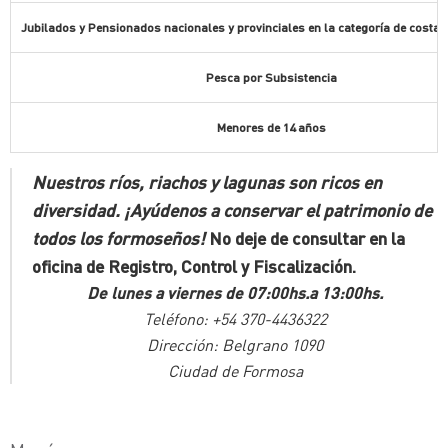
Jubilados y Pensionados nacionales y provinciales en la categoría de costa (
Pesca por Subsistencia
Menores de 14 años
Nuestros ríos, riachos y lagunas son ricos en
diversidad.
¡Ayúdenos a conservar el patrimonio de
todos los formoseños!
No deje de consultar en la
oficina de Registro, Control y Fiscalización.
De lunes a viernes de 07:00hs.a 13:00hs.
Teléfono: +54 370-4436322
Dirección: Belgrano 1090
Ciudad de Formosa