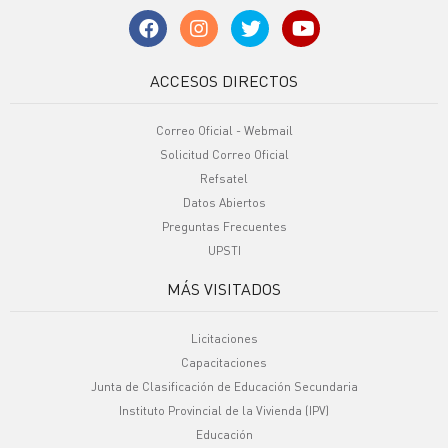
ACCESOS DIRECTOS
Correo Oficial - Webmail
Solicitud Correo Oficial
Refsatel
Datos Abiertos
Preguntas Frecuentes
UPSTI
MÁS VISITADOS
Licitaciones
Capacitaciones
Junta de Clasificación de Educación Secundaria
Instituto Provincial de la Vivienda (IPV)
Educación