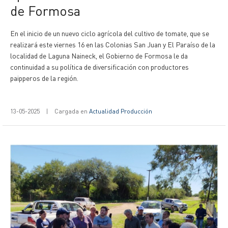
de Formosa
En el inicio de un nuevo ciclo agrícola del cultivo de tomate, que se
realizará este viernes 16 en las Colonias San Juan y El Paraíso de la
localidad de Laguna Naineck, el Gobierno de Formosa le da
continuidad a su política de diversificación con productores
paipperos de la región.
13-05-2025
|
Cargada en
Actualidad Producción