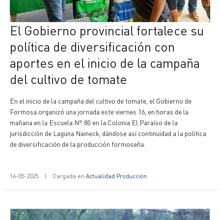
El Gobierno provincial fortalece su
política de diversificación con
aportes en el inicio de la campaña
del cultivo de tomate
En el inicio de la campaña del cultivo de tomate, el Gobierno de
Formosa organizó una jornada este viernes 16, en horas de la
mañana en la Escuela N° 80 en la Colonia El Paraíso de la
jurisdicción de Laguna Naineck, dándose así continuidad a la política
de diversificación de la producción formoseña.
16-05-2025
|
Cargada en
Actualidad Producción