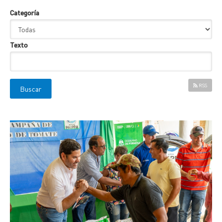
Categoría
Texto
RSS