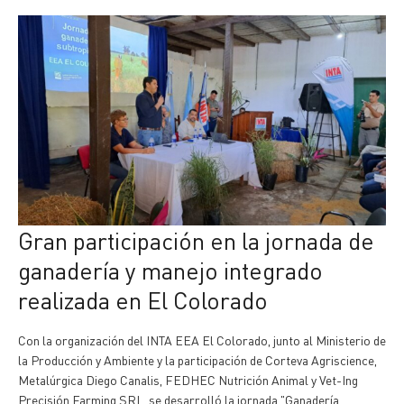
Gran participación en la jornada de
ganadería y manejo integrado
realizada en El Colorado
Con la organización del INTA EEA El Colorado, junto al Ministerio de
la Producción y Ambiente y la participación de Corteva Agriscience,
Metalúrgica Diego Canalis, FEDHEC Nutrición Animal y Vet-Ing
Precisión Farming SRL, se desarrolló la jornada "Ganadería