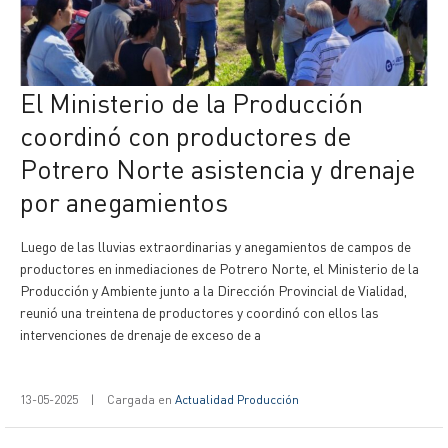
El Ministerio de la Producción
coordinó con productores de
Potrero Norte asistencia y drenaje
por anegamientos
Luego de las lluvias extraordinarias y anegamientos de campos de
productores en inmediaciones de Potrero Norte, el Ministerio de la
Producción y Ambiente junto a la Dirección Provincial de Vialidad,
reunió una treintena de productores y coordinó con ellos las
intervenciones de drenaje de exceso de a
13-05-2025
|
Cargada en
Actualidad Producción