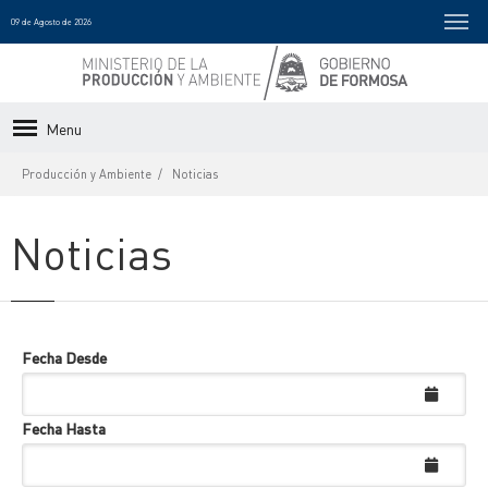
09 de Agosto de 2026
Menu
Producción y Ambiente
Noticias
Noticias
Fecha Desde
Fecha Hasta