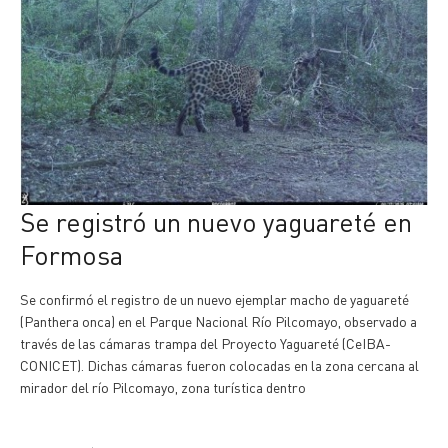
Se registró un nuevo yaguareté en
Formosa
Se confirmó el registro de un nuevo ejemplar macho de yaguareté
(Panthera onca) en el Parque Nacional Río Pilcomayo, observado a
través de las cámaras trampa del Proyecto Yaguareté (CeIBA-
CONICET). Dichas cámaras fueron colocadas en la zona cercana al
mirador del río Pilcomayo, zona turística dentro