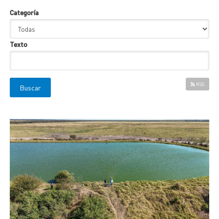
Categoría
Texto
RSS