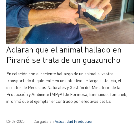
Aclaran que el animal hallado en
Pirané se trata de un guazuncho
En relación con el reciente hallazgo de un animal silvestre
transportado ilegalmente en un colectivo de larga distancia, el
director de Recursos Naturales y Gestión del Ministerio de la
Producción y Ambiente (MPyA) de Formosa, Emmanuel Tomanek,
informó que el ejemplar encontrado por efectivos del Es
02-08-2025
|
Cargada en
Actualidad Producción