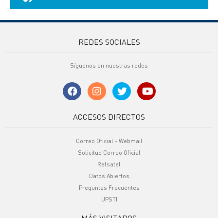
REDES SOCIALES
Síguenos en nuestras redes
ACCESOS DIRECTOS
Correo Oficial - Webmail
Solicitud Correo Oficial
Refsatel
Datos Abiertos
Preguntas Frecuentes
UPSTI
MÁS VISITADOS