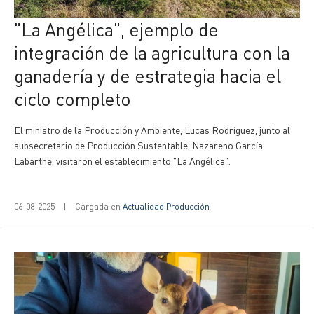
"La Angélica", ejemplo de
integración de la agricultura con la
ganadería y de estrategia hacia el
ciclo completo
El ministro de la Producción y Ambiente, Lucas Rodríguez, junto al
subsecretario de Producción Sustentable, Nazareno García
Labarthe, visitaron el establecimiento "La Angélica".
06-08-2025
|
Cargada en
Actualidad Producción