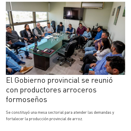
El Gobierno provincial se reunió
con productores arroceros
formoseños
Se constituyó una mesa sectorial para atender las demandas y
fortalecer la producción provincial de arroz.