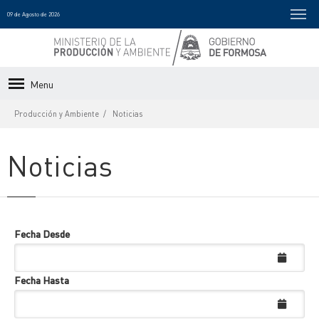
09 de Agosto de 2026
Menu
Producción y Ambiente
Noticias
Noticias
Fecha Desde
Fecha Hasta