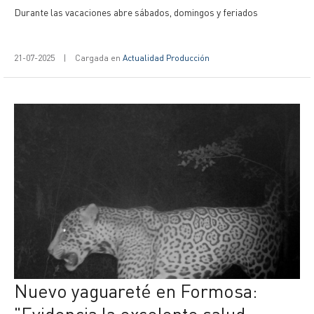
Durante las vacaciones abre sábados, domingos y feriados
21-07-2025
|
Cargada en
Actualidad Producción
Nuevo yaguareté en Formosa:
"Evidencia la excelente salud