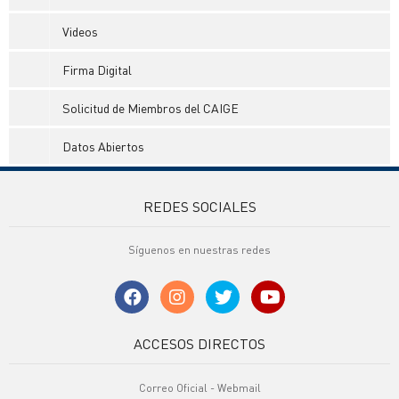
Videos
Firma Digital
Solicitud de Miembros del CAIGE
Datos Abiertos
REDES SOCIALES
Síguenos en nuestras redes
ACCESOS DIRECTOS
Correo Oficial - Webmail