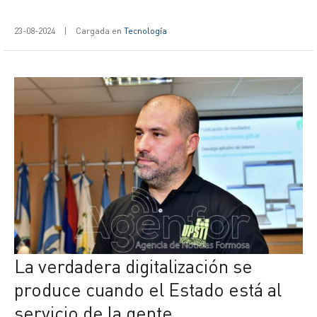
23-08-2024
|
Cargada en
Tecnología
La verdadera digitalización se
produce cuando el Estado está al
servicio de la gente