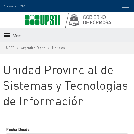
06 de Agosto de 2026
Menu
UPSTI
Argentina Digital
Noticias
Unidad Provincial de
Sistemas y Tecnologías
de Información
Fecha Desde