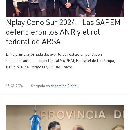
Nplay Cono Sur 2024 - Las SAPEM
defendieron los ANR y el rol
federal de ARSAT
En la primera jornada del evento se realizó un panel con
representantes de Jujuy Digital SAPEM, EmPaTel de La Pampa,
REFSATel de Formosa y ECOM Chaco.
15-03-2024
|
Cargada en
Argentina Digital