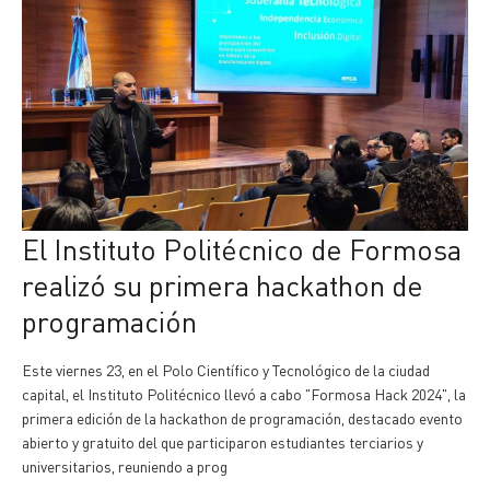
El Instituto Politécnico de Formosa
realizó su primera hackathon de
programación
Este viernes 23, en el Polo Científico y Tecnológico de la ciudad
capital, el Instituto Politécnico llevó a cabo "Formosa Hack 2024", la
primera edición de la hackathon de programación, destacado evento
abierto y gratuito del que participaron estudiantes terciarios y
universitarios, reuniendo a prog