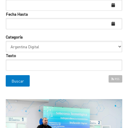
Fecha Hasta
Categoría
Texto
RSS