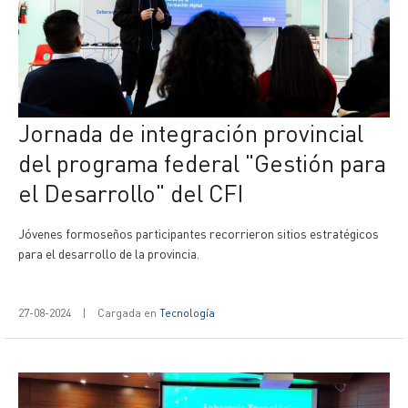
Jornada de integración provincial
del programa federal "Gestión para
el Desarrollo" del CFI
Jóvenes formoseños participantes recorrieron sitios estratégicos
para el desarrollo de la provincia.
27-08-2024
|
Cargada en
Tecnología