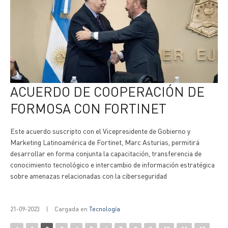
ACUERDO DE COOPERACIÓN DE
FORMOSA CON FORTINET
Este acuerdo suscripto con el Vicepresidente de Gobierno y
Marketing Latinoamérica de Fortinet, Marc Asturias, permitirá
desarrollar en forma conjunta la capacitación, transferencia de
conocimiento tecnológico e intercambio de información estratégica
sobre amenazas relacionadas con la ciberseguridad
21-09-2023
|
Cargada en
Tecnología