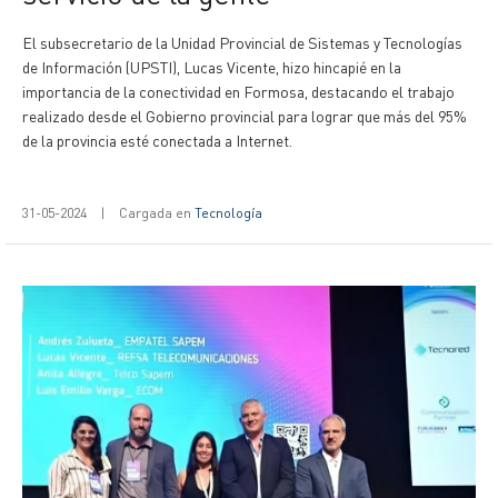
El subsecretario de la Unidad Provincial de Sistemas y Tecnologías
de Información (UPSTI), Lucas Vicente, hizo hincapié en la
importancia de la conectividad en Formosa, destacando el trabajo
realizado desde el Gobierno provincial para lograr que más del 95%
de la provincia esté conectada a Internet.
31-05-2024
|
Cargada en
Tecnología