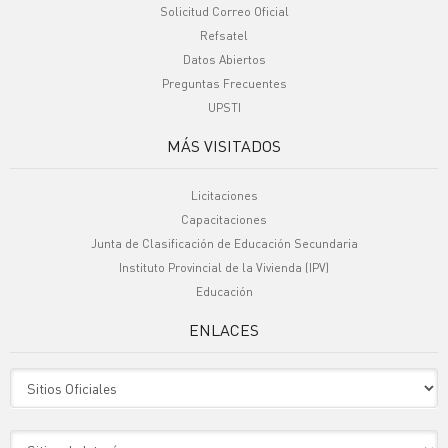
Solicitud Correo Oficial
Refsatel
Datos Abiertos
Preguntas Frecuentes
UPSTI
MÁS VISITADOS
Licitaciones
Capacitaciones
Junta de Clasificación de Educación Secundaria
Instituto Provincial de la Vivienda (IPV)
Educación
ENLACES
Sitio Oficiales
Sitio de Interes