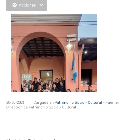
Acciones
20-05-2026
|
Cargada en
Patrimonio Socio - Cultural
- Fuente:
Dirección de Patrimonio Socio - Cultural