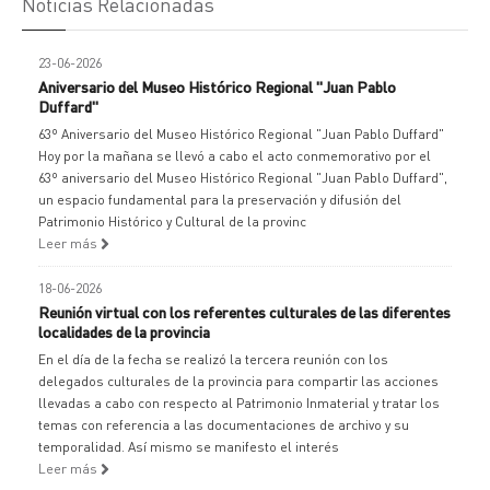
Noticias Relacionadas
23-06-2026
Aniversario del Museo Histórico Regional "Juan Pablo
Duffard"
63º Aniversario del Museo Histórico Regional "Juan Pablo Duffard"
Hoy por la mañana se llevó a cabo el acto conmemorativo por el
63º aniversario del Museo Histórico Regional "Juan Pablo Duffard",
un espacio fundamental para la preservación y difusión del
Patrimonio Histórico y Cultural de la provinc
Leer más
18-06-2026
Reunión virtual con los referentes culturales de las diferentes
localidades de la provincia
En el día de la fecha se realizó la tercera reunión con los
delegados culturales de la provincia para compartir las acciones
llevadas a cabo con respecto al Patrimonio Inmaterial y tratar los
temas con referencia a las documentaciones de archivo y su
temporalidad. Así mismo se manifesto el interés
Leer más