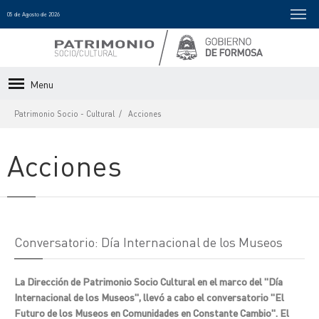
05 de Agosto de 2026
Menu
Patrimonio Socio - Cultural
Acciones
Acciones
Conversatorio: Día Internacional de los Museos
La Dirección de Patrimonio Socio Cultural en el marco del "Día
Internacional de los Museos", llevó a cabo el conversatorio "El
Futuro de los Museos en Comunidades en Constante Cambio". El