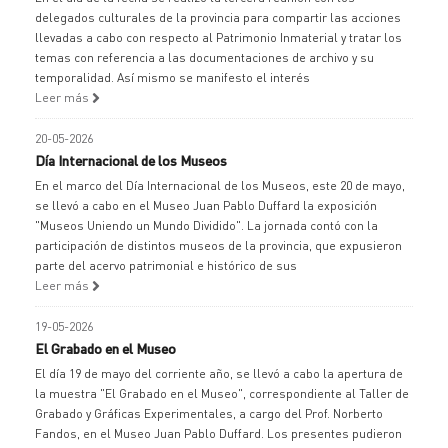
delegados culturales de la provincia para compartir las acciones
llevadas a cabo con respecto al Patrimonio Inmaterial y tratar los
temas con referencia a las documentaciones de archivo y su
temporalidad. Así mismo se manifesto el interés
Leer más
20-05-2026
Día Internacional de los Museos
En el marco del Día Internacional de los Museos, este 20 de mayo,
se llevó a cabo en el Museo Juan Pablo Duffard la exposición
"Museos Uniendo un Mundo Dividido". La jornada contó con la
participación de distintos museos de la provincia, que expusieron
parte del acervo patrimonial e histórico de sus
Leer más
19-05-2026
El Grabado en el Museo
El día 19 de mayo del corriente año, se llevó a cabo la apertura de
la muestra "El Grabado en el Museo", correspondiente al Taller de
Grabado y Gráficas Experimentales, a cargo del Prof. Norberto
Fandos, en el Museo Juan Pablo Duffard. Los presentes pudieron