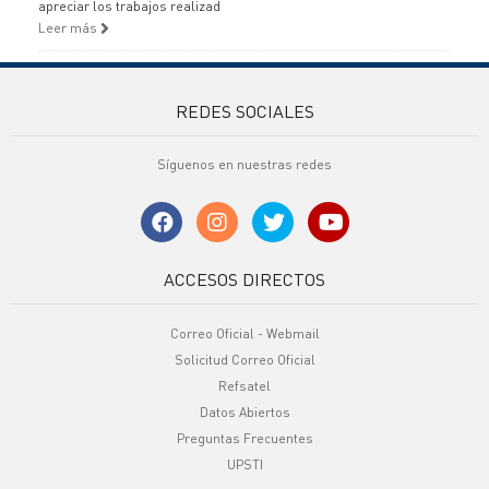
apreciar los trabajos realizad
Leer más
REDES SOCIALES
Síguenos en nuestras redes
ACCESOS DIRECTOS
Correo Oficial - Webmail
Solicitud Correo Oficial
Refsatel
Datos Abiertos
Preguntas Frecuentes
UPSTI