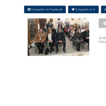
Compartir en Facebook
Compartir en X
24-06
Cultu