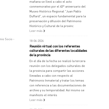
mañana se llevó a cabo el acto
conmemorativo por el 63º aniversario del
Museo Histórico Regional "Juan Pablo
Duffard", un espacio fundamental para la
preservación y difusión del Patrimonio
Histórico y Cultural de la provinc
Leer más
nio Socio -
18-06-2026
Reunión virtual con los referentes
culturales de las diferentes localidades
de la provincia
En el día de la fecha se realizó la tercera
reunión con los delegados culturales de
la provincia para compartir las acciones
llevadas a cabo con respecto al
Patrimonio Inmaterial y tratar los temas
con referencia a las documentaciones de
archivo y su temporalidad. Así mismo se
manifesto el interés
Leer más