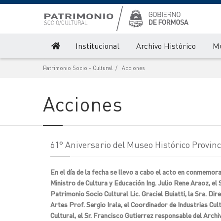
Institucional
Archivo Histórico
M
Patrimonio Socio - Cultural
Acciones
Acciones
61° Aniversario del Museo Histórico Provin
En el día de la fecha se llevo a cabo el acto en conmemor
Ministro de Cultura y Educación Ing. Julio Rene Araoz, el
Patrimonio Socio Cultural Lic. Graciel Buiatti, la Sra. Dir
Artes Prof. Sergio Irala, el Coordinador de Industrias Cult
Cultural, el Sr. Francisco Gutierrez responsable del Archi