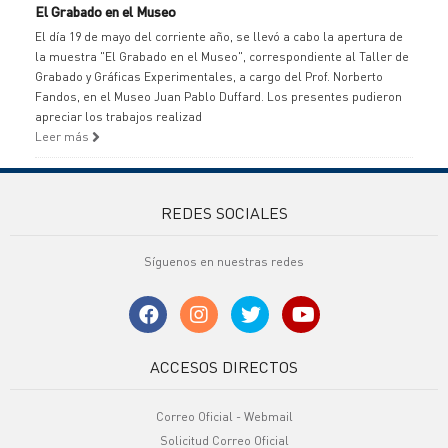
El Grabado en el Museo
El día 19 de mayo del corriente año, se llevó a cabo la apertura de
la muestra "El Grabado en el Museo", correspondiente al Taller de
Grabado y Gráficas Experimentales, a cargo del Prof. Norberto
Fandos, en el Museo Juan Pablo Duffard. Los presentes pudieron
apreciar los trabajos realizad
Leer más
REDES SOCIALES
Síguenos en nuestras redes
ACCESOS DIRECTOS
Correo Oficial - Webmail
Solicitud Correo Oficial