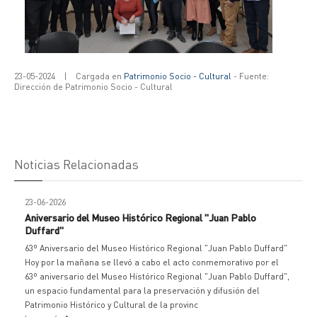
23-05-2024
|
Cargada en
Patrimonio Socio - Cultural
- Fuente:
Dirección de Patrimonio Socio - Cultural
Noticias Relacionadas
23-06-2026
Aniversario del Museo Histórico Regional "Juan Pablo
Duffard"
63º Aniversario del Museo Histórico Regional "Juan Pablo Duffard"
Hoy por la mañana se llevó a cabo el acto conmemorativo por el
63º aniversario del Museo Histórico Regional "Juan Pablo Duffard",
un espacio fundamental para la preservación y difusión del
Patrimonio Histórico y Cultural de la provinc