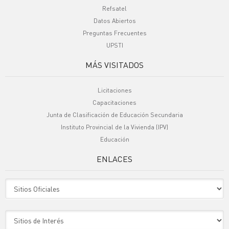
Refsatel
Datos Abiertos
Preguntas Frecuentes
UPSTI
MÁS VISITADOS
Licitaciones
Capacitaciones
Junta de Clasificación de Educación Secundaria
Instituto Provincial de la Vivienda (IPV)
Educación
ENLACES
Sitio Oficiales
Sitio de Interes