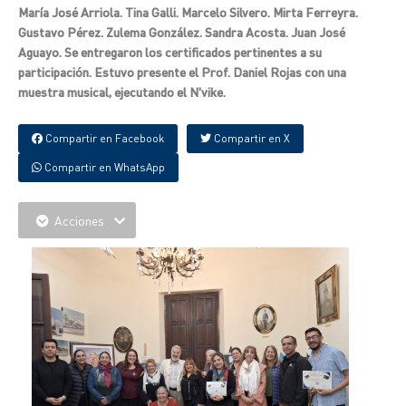
María José Arriola. Tina Galli. Marcelo Silvero. Mirta Ferreyra.
Gustavo Pérez. Zulema González. Sandra Acosta. Juan José
Aguayo. Se entregaron los certificados pertinentes a su
participación. Estuvo presente el Prof. Daniel Rojas con una
muestra musical, ejecutando el N'vike.
Compartir en Facebook
Compartir en X
Compartir en WhatsApp
Acciones