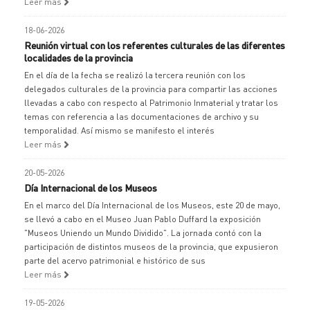
Leer más
18-06-2026
Reunión virtual con los referentes culturales de las diferentes
localidades de la provincia
En el día de la fecha se realizó la tercera reunión con los
delegados culturales de la provincia para compartir las acciones
llevadas a cabo con respecto al Patrimonio Inmaterial y tratar los
temas con referencia a las documentaciones de archivo y su
temporalidad. Así mismo se manifesto el interés
Leer más
20-05-2026
Día Internacional de los Museos
En el marco del Día Internacional de los Museos, este 20 de mayo,
se llevó a cabo en el Museo Juan Pablo Duffard la exposición
"Museos Uniendo un Mundo Dividido". La jornada contó con la
participación de distintos museos de la provincia, que expusieron
parte del acervo patrimonial e histórico de sus
Leer más
19-05-2026