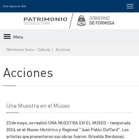
06 de Agosto de 2026
Menu
Patrimonio Socio - Cultural
Acciones
Acciones
Una Muestra en el Museo
23 de mayo, se realizó UNA MUESTRA EN EL MUSEO - temporada
2024, en el Museo Histórico y Regional "Juan Pablo Duffard". Los
artistas que presentaron sus obras fueron: Griselda Berdumez.