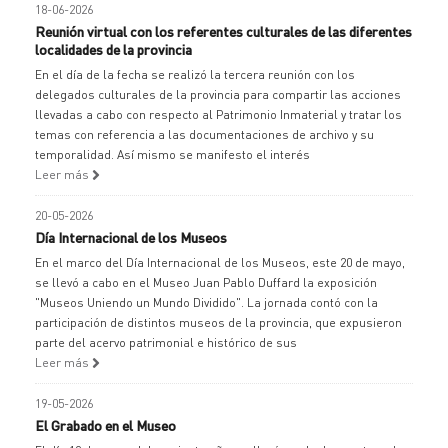
18-06-2026
Reunión virtual con los referentes culturales de las diferentes
localidades de la provincia
En el día de la fecha se realizó la tercera reunión con los
delegados culturales de la provincia para compartir las acciones
llevadas a cabo con respecto al Patrimonio Inmaterial y tratar los
temas con referencia a las documentaciones de archivo y su
temporalidad. Así mismo se manifesto el interés
Leer más
20-05-2026
Día Internacional de los Museos
En el marco del Día Internacional de los Museos, este 20 de mayo,
se llevó a cabo en el Museo Juan Pablo Duffard la exposición
"Museos Uniendo un Mundo Dividido". La jornada contó con la
participación de distintos museos de la provincia, que expusieron
parte del acervo patrimonial e histórico de sus
Leer más
19-05-2026
El Grabado en el Museo