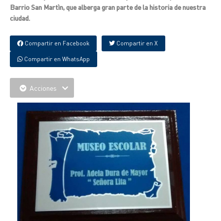
Barrio San Martìn, que alberga gran parte de la historia de nuestra
ciudad.
Compartir en Facebook
Compartir en X
Compartir en WhatsApp
Acciones