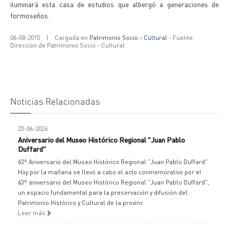
iluminará esta casa de estudios que albergó a generaciones de
formoseños.
06-08-2015
|
Cargada en
Patrimonio Socio - Cultural
- Fuente:
Dirección de Patrimonio Socio - Cultural
Noticias Relacionadas
23-06-2026
Aniversario del Museo Histórico Regional "Juan Pablo
Duffard"
63º Aniversario del Museo Histórico Regional "Juan Pablo Duffard"
Hoy por la mañana se llevó a cabo el acto conmemorativo por el
63º aniversario del Museo Histórico Regional "Juan Pablo Duffard",
un espacio fundamental para la preservación y difusión del
Patrimonio Histórico y Cultural de la provinc
Leer más