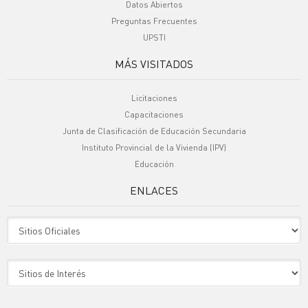
Datos Abiertos
Preguntas Frecuentes
UPSTI
MÁS VISITADOS
Licitaciones
Capacitaciones
Junta de Clasificación de Educación Secundaria
Instituto Provincial de la Vivienda (IPV)
Educación
ENLACES
Sitio Oficiales
Sitio de Interes