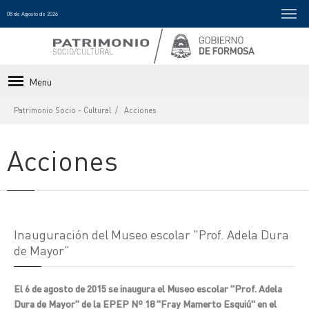
08 de Agosto de 2026
Menu
Patrimonio Socio - Cultural
Acciones
Acciones
Inauguración del Museo escolar "Prof. Adela Dura
de Mayor"
El 6 de agosto de 2015 se inaugura el Museo escolar "Prof. Adela
Dura de Mayor" de la EPEP Nº 18 "Fray Mamerto Esquiú" en el