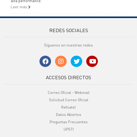
alta performance.
Leer más
REDES SOCIALES
Síguenos en nuestras redes
ACCESOS DIRECTOS
Correo Oficial - Webmail
Solicitud Correo Oficial
Refsatel
Datos Abiertos
Preguntas Frecuentes
UPSTI