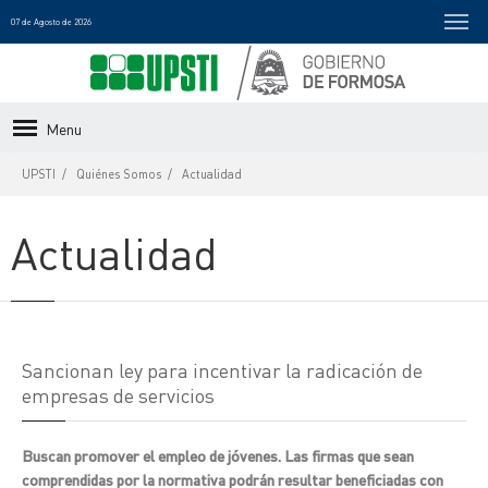
07 de Agosto de 2026
Menu
UPSTI
Quiénes Somos
Actualidad
Actualidad
Sancionan ley para incentivar la radicación de
empresas de servicios
Buscan promover el empleo de jóvenes. Las firmas que sean
comprendidas por la normativa podrán resultar beneficiadas con