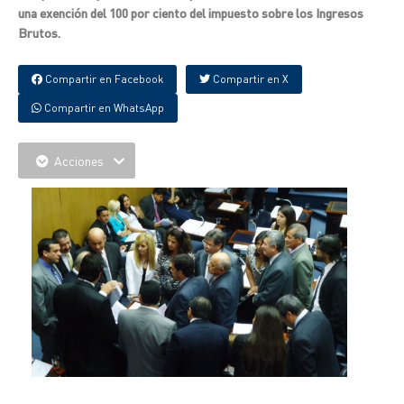
una exención del 100 por ciento del impuesto sobre los Ingresos
Brutos.
Compartir en Facebook
Compartir en X
Compartir en WhatsApp
Acciones