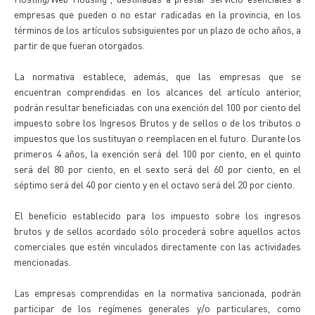
empresas que pueden o no estar radicadas en la provincia, en los
términos de los artículos subsiguientes por un plazo de ocho años, a
partir de que fueran otorgados.
La normativa establece, además, que las empresas que se
encuentran comprendidas en los alcances del artículo anterior,
podrán resultar beneficiadas con una exención del 100 por ciento del
impuesto sobre los Ingresos Brutos y de sellos o de los tributos o
impuestos que los sustituyan o reemplacen en el futuro. Durante los
primeros 4 años, la exención será del 100 por ciento, en el quinto
será del 80 por ciento, en el sexto será del 60 por ciento, en el
séptimo será del 40 por ciento y en el octavo será del 20 por ciento.
El beneficio establecido para los impuesto sobre los ingresos
brutos y de sellos acordado sólo procederá sobre aquellos actos
comerciales que estén vinculados directamente con las actividades
mencionadas.
Las empresas comprendidas en la normativa sancionada, podrán
participar de los regímenes generales y/o particulares, como