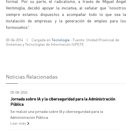
formal. Por su parte, el radicalismo, a través de Miguel Angel
Ventimiglia, decidió apoyar la iniciativa, al señalar que "nosotros
siempre estamos dispuestos a acompañar todo lo que sea la
instalación de empresas y la generación de empleo para los
formoseños".
03-04-2014
|
Cargada en
Tecnología
- Fuente: Unidad Provincial de
Sistemas y Tecnologías de Información (UPSTI)
Noticias Relacionadas
05-08-2026
Jornada sobre IA y la ciberseguridad para la Administración
Pública
Se realizó una jornada sobre IA y ciberseguridad para la
Administración Pública.
Leer más