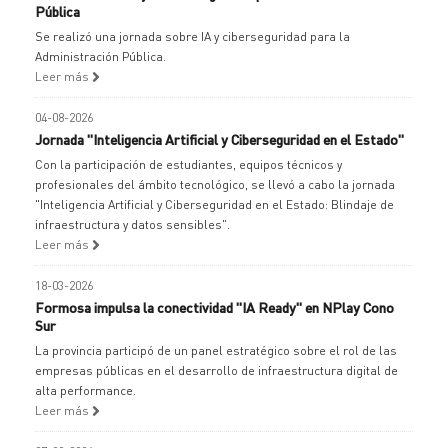
Pública
Se realizó una jornada sobre IA y ciberseguridad para la
Administración Pública.
Leer más
04-08-2026
Jornada "Inteligencia Artificial y Ciberseguridad en el Estado"
Con la participación de estudiantes, equipos técnicos y
profesionales del ámbito tecnológico, se llevó a cabo la jornada
"Inteligencia Artificial y Ciberseguridad en el Estado: Blindaje de
infraestructura y datos sensibles".
Leer más
18-03-2026
Formosa impulsa la conectividad "IA Ready" en NPlay Cono
Sur
La provincia participó de un panel estratégico sobre el rol de las
empresas públicas en el desarrollo de infraestructura digital de
alta performance.
Leer más