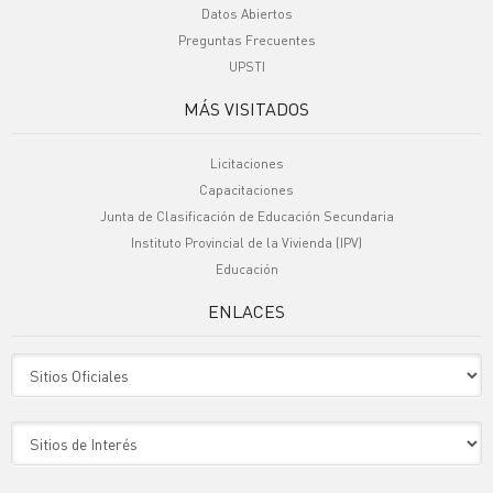
Datos Abiertos
Preguntas Frecuentes
UPSTI
MÁS VISITADOS
Licitaciones
Capacitaciones
Junta de Clasificación de Educación Secundaria
Instituto Provincial de la Vivienda (IPV)
Educación
ENLACES
Sitio Oficiales
Sitio de Interes