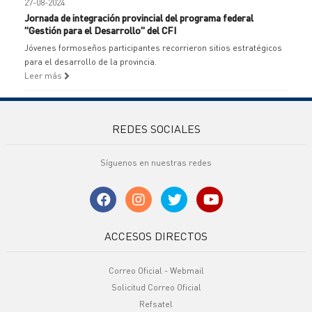
27-08-2024
Jornada de integración provincial del programa federal
"Gestión para el Desarrollo" del CFI
Jóvenes formoseños participantes recorrieron sitios estratégicos
para el desarrollo de la provincia.
Leer más
REDES SOCIALES
Síguenos en nuestras redes
ACCESOS DIRECTOS
Correo Oficial - Webmail
Solicitud Correo Oficial
Refsatel