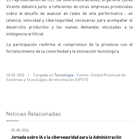
Vicente debatirá junto a referentes de otras empresas provinciales
sobre el desafío de avanzar en redes de alta performance - en
latencia, velocidad y ciberseguridad, necesarias para acompañar el
desarrollo productivo y las nuevas demandas vinculadas a la
inteligencia artificial.
La participación reafirma el compromiso de la provincia con el
fortalecimiento de la conectividad y la innovación tecnológica.
18-03-2026
|
Cargada en
Tecnología
- Fuente: Unidad Provincial de
Sistemas y Tecnologías de Información (UPSTI)
Noticias Relacionadas
05-08-2026
Jornada sobre IA y la ciberseguridad para la Administración