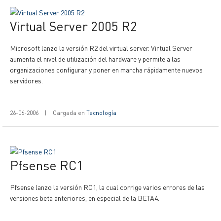
Virtual Server 2005 R2
Microsoft lanzo la versión R2 del virtual server. Virtual Server
aumenta el nivel de utilización del hardware y permite a las
organizaciones configurar y poner en marcha rápidamente nuevos
servidores.
26-06-2006
|
Cargada en
Tecnología
Pfsense RC1
Pfsense lanzo la versión RC1, la cual corrige varios errores de las
versiones beta anteriores, en especial de la BETA4.