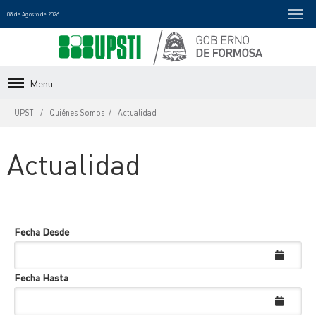
08 de Agosto de 2026
Menu
UPSTI
Quiénes Somos
Actualidad
Actualidad
Fecha Desde
Fecha Hasta