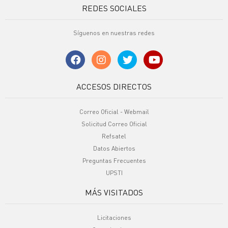
REDES SOCIALES
Síguenos en nuestras redes
ACCESOS DIRECTOS
Correo Oficial - Webmail
Solicitud Correo Oficial
Refsatel
Datos Abiertos
Preguntas Frecuentes
UPSTI
MÁS VISITADOS
Licitaciones