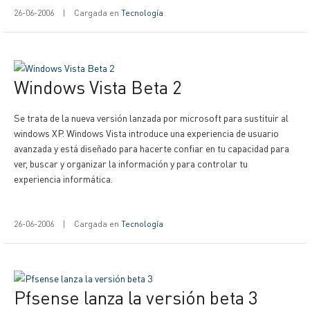
26-06-2006
|
Cargada en
Tecnología
Windows Vista Beta 2
Se trata de la nueva versión lanzada por microsoft para sustituir al
windows XP. Windows Vista introduce una experiencia de usuario
avanzada y está diseñado para hacerte confiar en tu capacidad para
ver, buscar y organizar la información y para controlar tu
experiencia informática.
26-06-2006
|
Cargada en
Tecnología
Pfsense lanza la versión beta 3