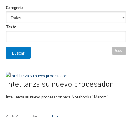
Categoría
Texto
RSS
Intel lanza su nuevo procesador
Intel lanza su nuevo procesador para Notebooks "Merom"
25-07-2006
|
Cargada en
Tecnología