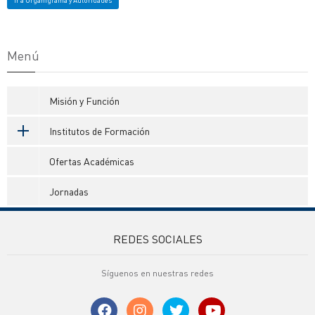
Ir a Organigrama y Autoridades
Menú
Misión y Función
Institutos de Formación
Ofertas Académicas
Jornadas
REDES SOCIALES
Síguenos en nuestras redes