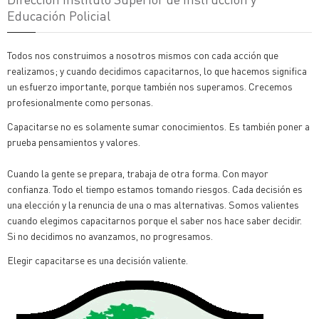
Educación Policial
Todos nos construimos a nosotros mismos con cada acción que
realizamos; y cuando decidimos capacitarnos, lo que hacemos significa
un esfuerzo importante, porque también nos superamos. Crecemos
profesionalmente como personas.
Capacitarse no es solamente sumar conocimientos. Es también poner a
prueba pensamientos y valores.
Cuando la gente se prepara, trabaja de otra forma. Con mayor
confianza. Todo el tiempo estamos tomando riesgos. Cada decisión es
una elección y la renuncia de una o mas alternativas. Somos valientes
cuando elegimos capacitarnos porque el saber nos hace saber decidir.
Si no decidimos no avanzamos, no progresamos.
Elegir capacitarse es una decisión valiente.