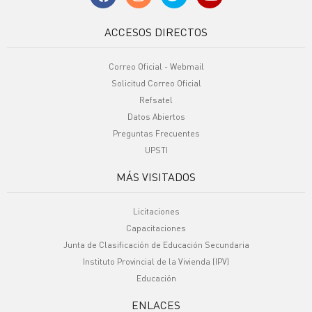
ACCESOS DIRECTOS
Correo Oficial - Webmail
Solicitud Correo Oficial
Refsatel
Datos Abiertos
Preguntas Frecuentes
UPSTI
MÁS VISITADOS
Licitaciones
Capacitaciones
Junta de Clasificación de Educación Secundaria
Instituto Provincial de la Vivienda (IPV)
Educación
ENLACES