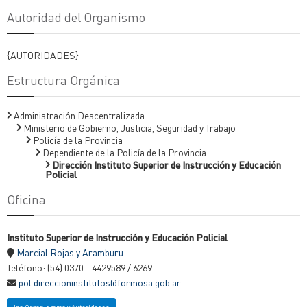
Autoridad del Organismo
{AUTORIDADES}
Estructura Orgánica
Administración Descentralizada
Ministerio de Gobierno, Justicia, Seguridad y Trabajo
Policía de la Provincia
Dependiente de la Policía de la Provincia
Dirección Instituto Superior de Instrucción y Educación
Policial
Oficina
Instituto Superior de Instrucción y Educación Policial
Marcial Rojas y Aramburu
Teléfono: (54) 0370 - 4429589 / 6269
pol.direccioninstitutos@formosa.gob.ar