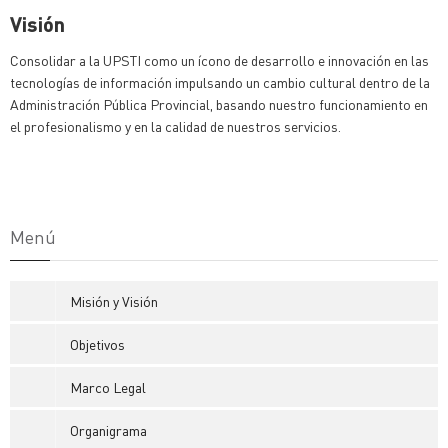
Visión
Consolidar a la UPSTI como un ícono de desarrollo e innovación en las
tecnologías de información impulsando un cambio cultural dentro de la
Administración Pública Provincial, basando nuestro funcionamiento en
el profesionalismo y en la calidad de nuestros servicios.
Menú
Misión y Visión
Objetivos
Marco Legal
Organigrama