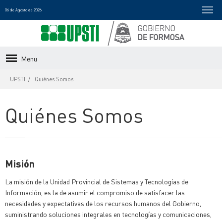
06 de Agosto de 2026
Menu
UPSTI
Quiénes Somos
Quiénes Somos
Misión
La misión de la Unidad Provincial de Sistemas y Tecnologías de
Información, es la de asumir el compromiso de satisfacer las
necesidades y expectativas de los recursos humanos del Gobierno,
suministrando soluciones integrales en tecnologías y comunicaciones,