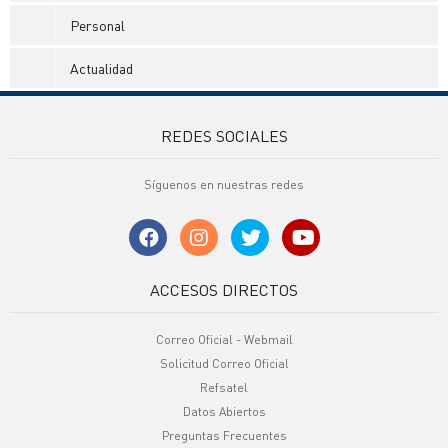
Personal
Actualidad
REDES SOCIALES
Síguenos en nuestras redes
ACCESOS DIRECTOS
Correo Oficial - Webmail
Solicitud Correo Oficial
Refsatel
Datos Abiertos
Preguntas Frecuentes