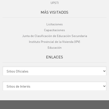
UPSTI
MÁS VISITADOS
Licitaciones
Capacitaciones
Junta de Clasificación de Educación Secundaria
Instituto Provincial de la Vivienda (IPV)
Educación
ENLACES
Sitio Oficiales
Sitio de Interes