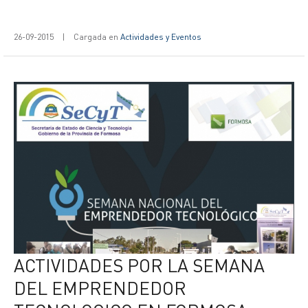
26-09-2015
|
Cargada en
Actividades y Eventos
ACTIVIDADES POR LA SEMANA
DEL EMPRENDEDOR