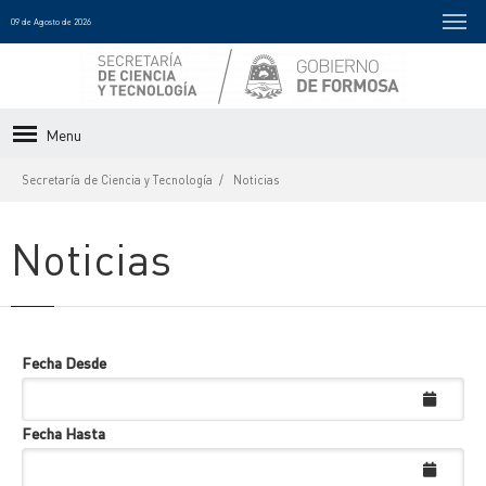
09 de Agosto de 2026
Menu
Secretaría de Ciencia y Tecnología
Noticias
Noticias
Fecha Desde
Fecha Hasta