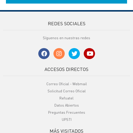
REDES SOCIALES
Síguenos en nuestras redes
ACCESOS DIRECTOS
Correo Oficial - Webmail
Solicitud Correo Oficial
Refsatel
Datos Abiertos
Preguntas Frecuentes
UPSTI
MÁS VISITADOS