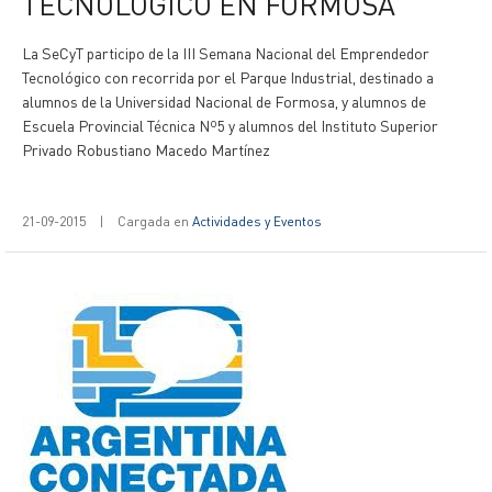
TECNOLOGICO EN FORMOSA
La SeCyT participo de la III Semana Nacional del Emprendedor
Tecnológico con recorrida por el Parque Industrial, destinado a
alumnos de la Universidad Nacional de Formosa, y alumnos de
Escuela Provincial Técnica Nº5 y alumnos del Instituto Superior
Privado Robustiano Macedo Martínez
21-09-2015
|
Cargada en
Actividades y Eventos