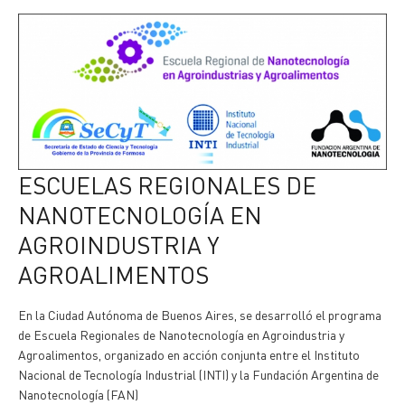
ESCUELAS REGIONALES DE
NANOTECNOLOGÍA EN
AGROINDUSTRIA Y
AGROALIMENTOS
En la Ciudad Autónoma de Buenos Aires, se desarrolló el programa
de Escuela Regionales de Nanotecnología en Agroindustria y
Agroalimentos, organizado en acción conjunta entre el Instituto
Nacional de Tecnología Industrial (INTI) y la Fundación Argentina de
Nanotecnología (FAN)