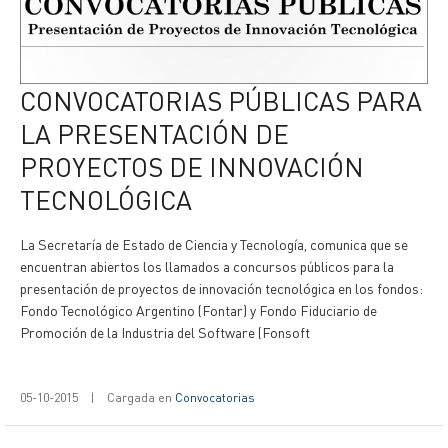
CONVOCATORIAS PÚBLICAS PARA
LA PRESENTACIÓN DE
PROYECTOS DE INNOVACIÓN
TECNOLÓGICA
La Secretaría de Estado de Ciencia y Tecnología, comunica que se
encuentran abiertos los llamados a concursos públicos para la
presentación de proyectos de innovación tecnológica en los fondos:
Fondo Tecnológico Argentino (Fontar) y Fondo Fiduciario de
Promoción de la Industria del Software (Fonsoft
05-10-2015
|
Cargada en
Convocatorias