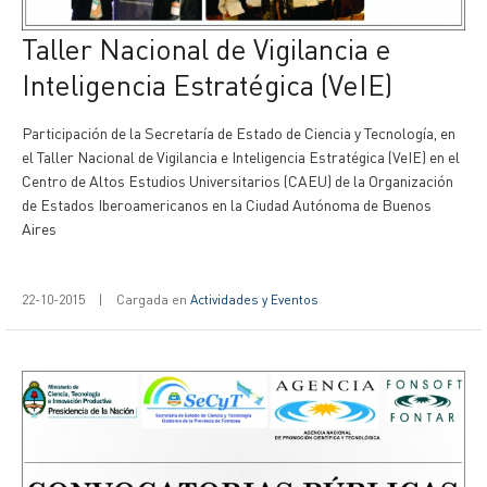
Taller Nacional de Vigilancia e
Inteligencia Estratégica (VeIE)
Participación de la Secretaría de Estado de Ciencia y Tecnología, en
el Taller Nacional de Vigilancia e Inteligencia Estratégica (VeIE) en el
Centro de Altos Estudios Universitarios (CAEU) de la Organización
de Estados Iberoamericanos en la Ciudad Autónoma de Buenos
Aires
22-10-2015
|
Cargada en
Actividades y Eventos