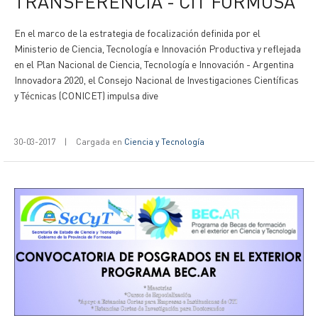
TRANSFERENCIA - CIT FORMOSA
En el marco de la estrategia de focalización definida por el
Ministerio de Ciencia, Tecnología e Innovación Productiva y reflejada
en el Plan Nacional de Ciencia, Tecnología e Innovación - Argentina
Innovadora 2020, el Consejo Nacional de Investigaciones Científicas
y Técnicas (CONICET) impulsa dive
30-03-2017
|
Cargada en
Ciencia y Tecnología