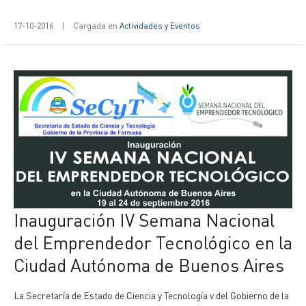
17-10-2016
|
Cargada en
Actividades y Eventos
Inauguración IV Semana Nacional
del Emprendedor Tecnológico en la
Ciudad Autónoma de Buenos Aires
La Secretaría de Estado de Ciencia y Tecnología v del Gobierno de la