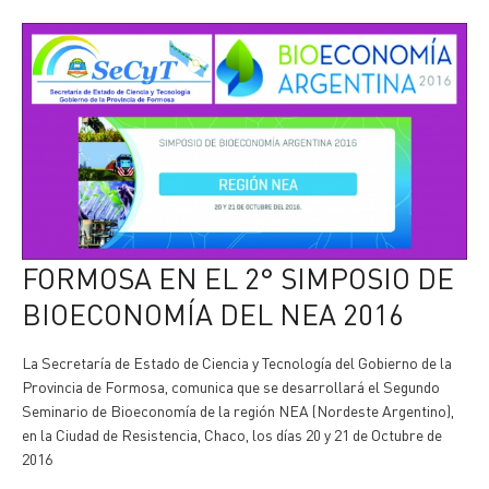
FORMOSA EN EL 2° SIMPOSIO DE
BIOECONOMÍA DEL NEA 2016
La Secretaría de Estado de Ciencia y Tecnología del Gobierno de la
Provincia de Formosa, comunica que se desarrollará el Segundo
Seminario de Bioeconomía de la región NEA (Nordeste Argentino),
en la Ciudad de Resistencia, Chaco, los días 20 y 21 de Octubre de
2016