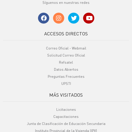
Síguenos en nuestras redes
ACCESOS DIRECTOS
Correo Oficial - Webmail
Solicitud Correo Oficial
Refsatel
Datos Abiertos
Preguntas Frecuentes
UPSTI
MÁS VISITADOS
Licitaciones
Capacitaciones
Junta de Clasificación de Educación Secundaria
Instituto Provincial de la Vivienda (IPV)