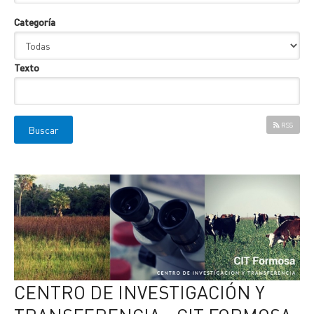
Categoría
Texto
RSS
CENTRO DE INVESTIGACIÓN Y