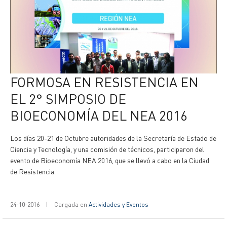
FORMOSA EN RESISTENCIA EN
EL 2° SIMPOSIO DE
BIOECONOMÍA DEL NEA 2016
Los días 20-21 de Octubre autoridades de la Secretaría de Estado de
Ciencia y Tecnología, y una comisión de técnicos, participaron del
evento de Bioeconomía NEA 2016, que se llevó a cabo en la Ciudad
de Resistencia.
24-10-2016
|
Cargada en
Actividades y Eventos