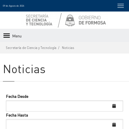
09 de Agosto de 2026
Menu
Secretaría de Ciencia y Tecnología
Noticias
Noticias
Fecha Desde
Fecha Hasta