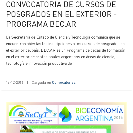
CONVOCATORIA DE CURSOS DE
POSGRADOS EN EL EXTERIOR -
PROGRAMA BEC.AR
La Secretaría de Estado de Ciencia y Tecnología comunica que se
encuentran abiertas las inscripciones a los cursos de posgrados en
el exterior del país. BEC.AR es un Programa de becas de formación
en el exterior de profesionales argentinos en áreas de ciencia,
tecnología e innovación productiva de r
13-12-2016
|
Cargada en
Convocatorias