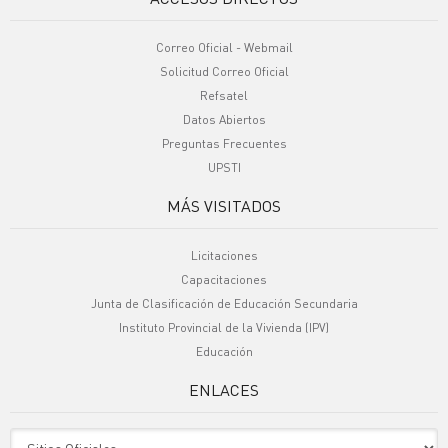
Correo Oficial - Webmail
Solicitud Correo Oficial
Refsatel
Datos Abiertos
Preguntas Frecuentes
UPSTI
MÁS VISITADOS
Licitaciones
Capacitaciones
Junta de Clasificación de Educación Secundaria
Instituto Provincial de la Vivienda (IPV)
Educación
ENLACES
Sitio Oficiales