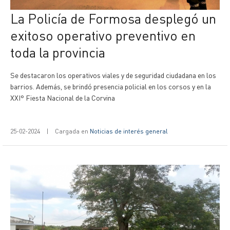
La Policía de Formosa desplegó un
exitoso operativo preventivo en
toda la provincia
Se destacaron los operativos viales y de seguridad ciudadana en los
barrios. Además, se brindó presencia policial en los corsos y en la
XXI° Fiesta Nacional de la Corvina
25-02-2024
|
Cargada en
Noticias de interés general