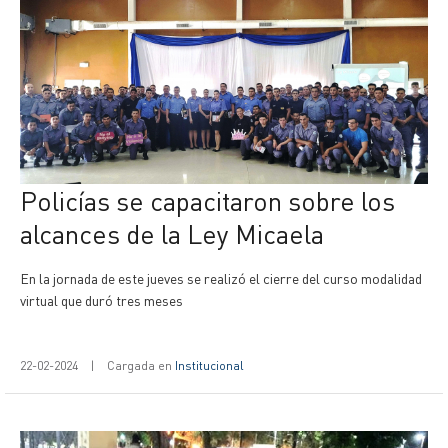
Policías se capacitaron sobre los
alcances de la Ley Micaela
En la jornada de este jueves se realizó el cierre del curso modalidad
virtual que duró tres meses
22-02-2024
|
Cargada en
Institucional