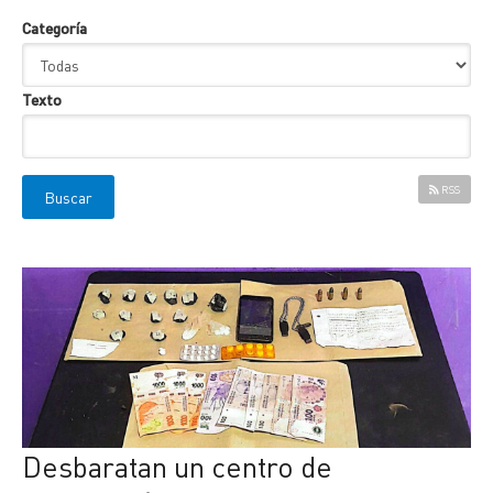
Categoría
Texto
RSS
Desbaratan un centro de