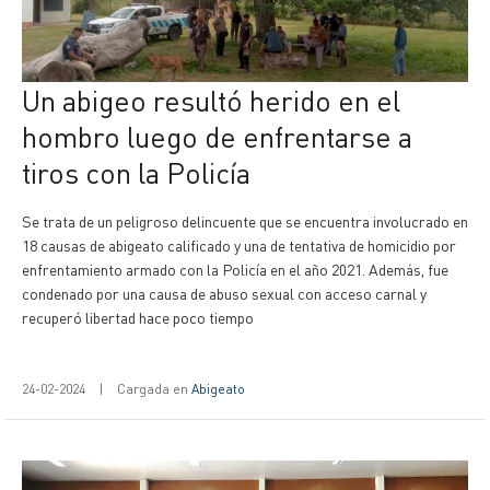
Un abigeo resultó herido en el
hombro luego de enfrentarse a
tiros con la Policía
Se trata de un peligroso delincuente que se encuentra involucrado en
18 causas de abigeato calificado y una de tentativa de homicidio por
enfrentamiento armado con la Policía en el año 2021. Además, fue
condenado por una causa de abuso sexual con acceso carnal y
recuperó libertad hace poco tiempo
24-02-2024
|
Cargada en
Abigeato