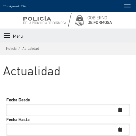
07 de Agosto de 2026
Menu
Policía
Actualidad
Actualidad
Fecha Desde
Fecha Hasta