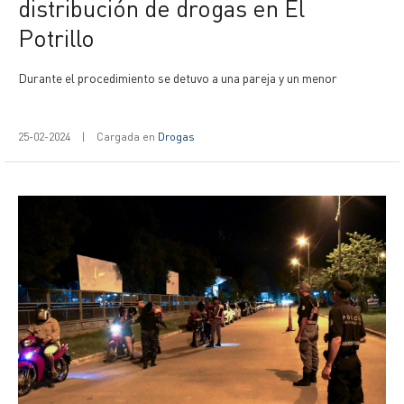
distribución de drogas en El
Potrillo
Durante el procedimiento se detuvo a una pareja y un menor
25-02-2024
|
Cargada en
Drogas