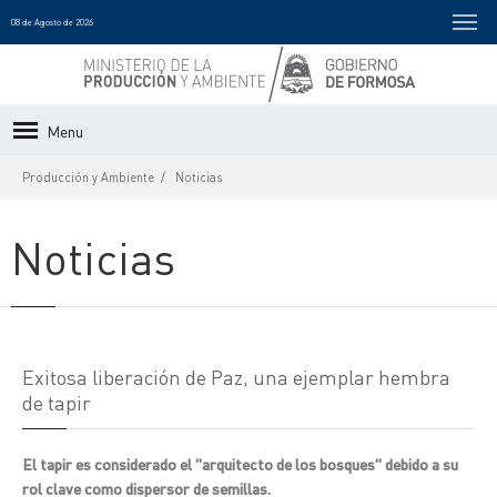
08 de Agosto de 2026
Menu
Producción y Ambiente
Noticias
Noticias
Exitosa liberación de Paz, una ejemplar hembra
de tapir
El tapir es considerado el "arquitecto de los bosques" debido a su
rol clave como dispersor de semillas.