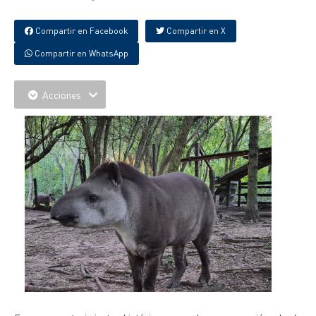
Compartir en Facebook
Compartir en X
Compartir en WhatsApp
Acciones