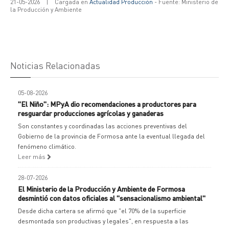
21-05-2026
|
Cargada en
Actualidad Producción
- Fuente: Ministerio de
la Producción y Ambiente
Noticias Relacionadas
05-08-2026
"El Niño": MPyA dio recomendaciones a productores para
resguardar producciones agrícolas y ganaderas
Son constantes y coordinadas las acciones preventivas del
Gobierno de la provincia de Formosa ante la eventual llegada del
fenómeno climático.
Leer más
28-07-2026
El Ministerio de la Producción y Ambiente de Formosa
desmintió con datos oficiales al "sensacionalismo ambiental"
Desde dicha cartera se afirmó que "el 70% de la superficie
desmontada son productivas y legales", en respuesta a las