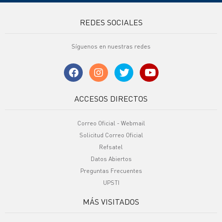
REDES SOCIALES
Síguenos en nuestras redes
ACCESOS DIRECTOS
Correo Oficial - Webmail
Solicitud Correo Oficial
Refsatel
Datos Abiertos
Preguntas Frecuentes
UPSTI
MÁS VISITADOS