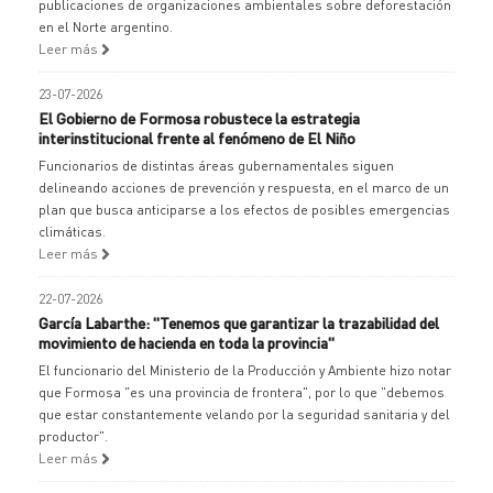
publicaciones de organizaciones ambientales sobre deforestación
en el Norte argentino.
Leer más
23-07-2026
El Gobierno de Formosa robustece la estrategia
interinstitucional frente al fenómeno de El Niño
Funcionarios de distintas áreas gubernamentales siguen
delineando acciones de prevención y respuesta, en el marco de un
plan que busca anticiparse a los efectos de posibles emergencias
climáticas.
Leer más
22-07-2026
García Labarthe: "Tenemos que garantizar la trazabilidad del
movimiento de hacienda en toda la provincia"
El funcionario del Ministerio de la Producción y Ambiente hizo notar
que Formosa "es una provincia de frontera", por lo que "debemos
que estar constantemente velando por la seguridad sanitaria y del
productor".
Leer más