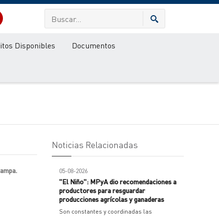
itos Disponibles
Documentos
Noticias Relacionadas
rampa.
05-08-2026
"El Niño": MPyA dio recomendaciones a
productores para resguardar
producciones agrícolas y ganaderas
Son constantes y coordinadas las