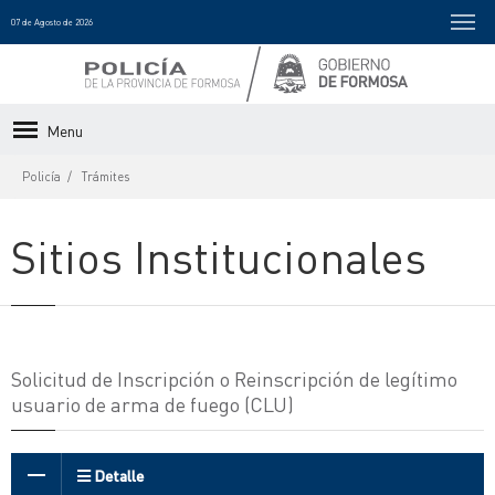
07 de Agosto de 2026
Menu
Policía
Trámites
Sitios Institucionales
Solicitud de Inscripción o Reinscripción de legítimo
usuario de arma de fuego (CLU)
Detalle