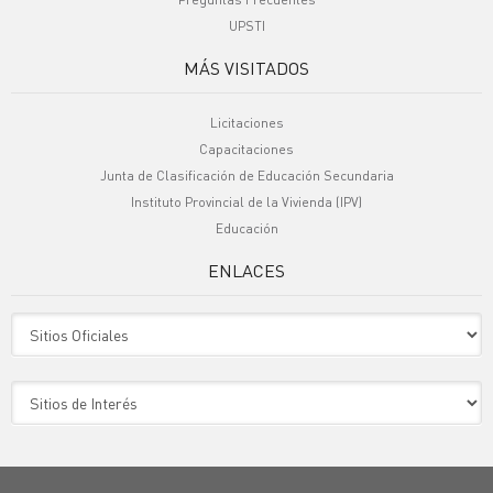
UPSTI
MÁS VISITADOS
Licitaciones
Capacitaciones
Junta de Clasificación de Educación Secundaria
Instituto Provincial de la Vivienda (IPV)
Educación
ENLACES
Sitio Oficiales
Sitio de Interes