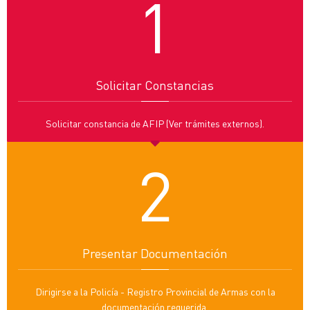
1
Solicitar Constancias
Solicitar constancia de AFIP (Ver trámites externos).
2
Presentar Documentación
Dirigirse a la Policía - Registro Provincial de Armas con la
documentación requerida.