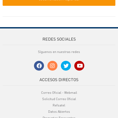
REDES SOCIALES
Síguenos en nuestras redes
ACCESOS DIRECTOS
Correo Oficial - Webmail
Solicitud Correo Oficial
Refsatel
Datos Abiertos
Preguntas Frecuentes