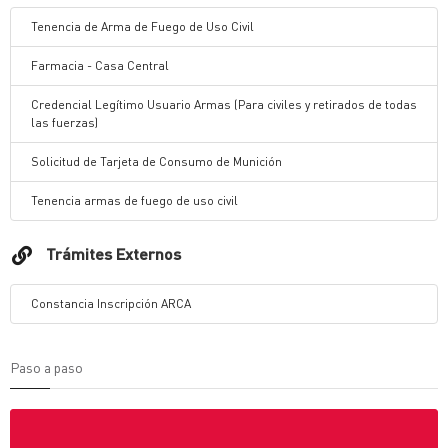
Tenencia de Arma de Fuego de Uso Civil
Farmacia - Casa Central
Credencial Legítimo Usuario Armas (Para civiles y retirados de todas
las fuerzas)
Solicitud de Tarjeta de Consumo de Munición
Tenencia armas de fuego de uso civil
Trámites Externos
Constancia Inscripción ARCA
Paso a paso