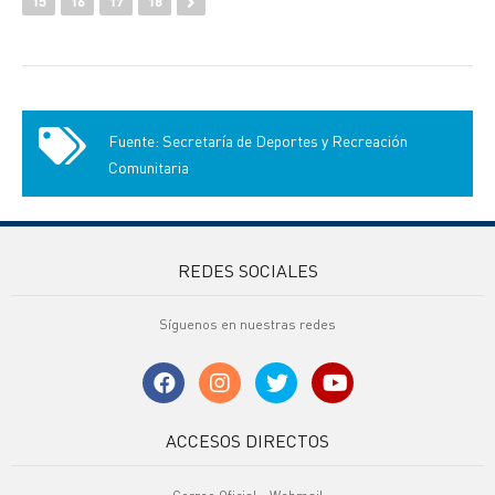
15
16
17
18
Fuente: Secretaría de Deportes y Recreación
Comunitaria
REDES SOCIALES
Síguenos en nuestras redes
ACCESOS DIRECTOS