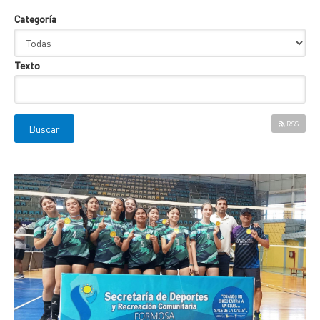
Categoría
Texto
RSS