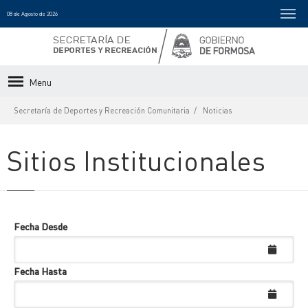
08 de Agosto de 2026
Menu
Secretaría de Deportes y Recreación Comunitaria
Noticias
Sitios Institucionales
Fecha Desde
Fecha Hasta