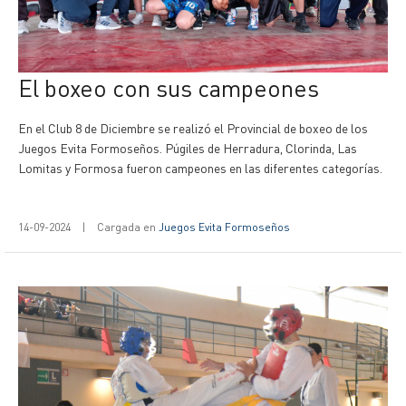
El boxeo con sus campeones
En el Club 8 de Diciembre se realizó el Provincial de boxeo de los
Juegos Evita Formoseños. Púgiles de Herradura, Clorinda, Las
Lomitas y Formosa fueron campeones en las diferentes categorías.
14-09-2024
|
Cargada en
Juegos Evita Formoseños