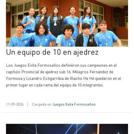
Un equipo de 10 en ajedrez
Los Juegos Evita Formoseños definieron sus campeones en el
capítulo Provincial de ajedrez sub 16. Milagros Fernández de
Formosa y Lisandro Estigarribia de Riacho He Hé quedaron en el
primer lugar en cada rama del equipo de 10 integrantes.
11-09-2024
|
Cargada en
Juegos Evita Formoseños