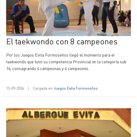
El taekwondo con 8 campeones
Por los Juegos Evita Formoseños llegó el momento para el
taekwondo que tuvo su competencia Provincial en la categoría sub
16, consagrando 4 campeonas y 4 campeones.
13-09-2024
|
Cargada en
Juegos Evita Formoseños