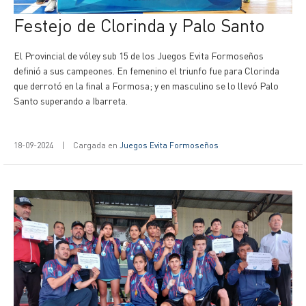
Festejo de Clorinda y Palo Santo
El Provincial de vóley sub 15 de los Juegos Evita Formoseños
definió a sus campeones. En femenino el triunfo fue para Clorinda
que derrotó en la final a Formosa; y en masculino se lo llevó Palo
Santo superando a Ibarreta.
18-09-2024
|
Cargada en
Juegos Evita Formoseños