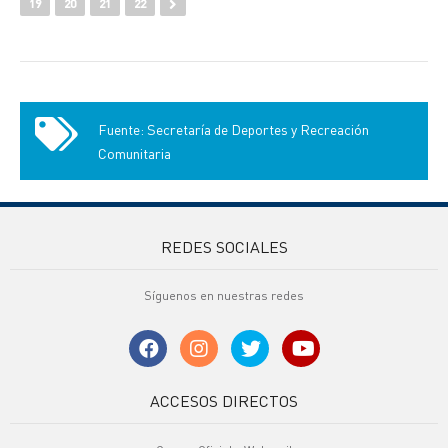
19
20
21
22
Fuente: Secretaría de Deportes y Recreación
Comunitaria
REDES SOCIALES
Síguenos en nuestras redes
ACCESOS DIRECTOS