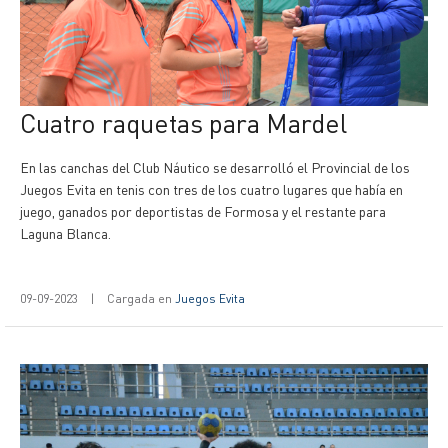
Cuatro raquetas para Mardel
En las canchas del Club Náutico se desarrolló el Provincial de los
Juegos Evita en tenis con tres de los cuatro lugares que había en
juego, ganados por deportistas de Formosa y el restante para
Laguna Blanca.
09-09-2023
|
Cargada en
Juegos Evita