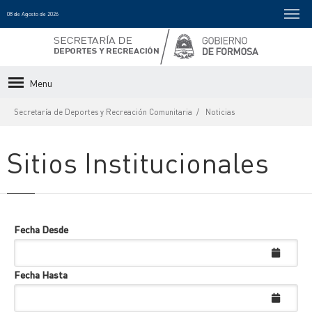
08 de Agosto de 2026
Menu
Secretaría de Deportes y Recreación Comunitaria
Noticias
Sitios Institucionales
Fecha Desde
Fecha Hasta