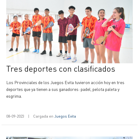
Tres deportes con clasificados
Los Provinciales de los Juegos Evita tuvieron acción hoy en tres
deportes que ya tienen a sus ganadores: padel, pelota paleta y
esgrima.
08-09-2023
|
Cargada en
Juegos Evita