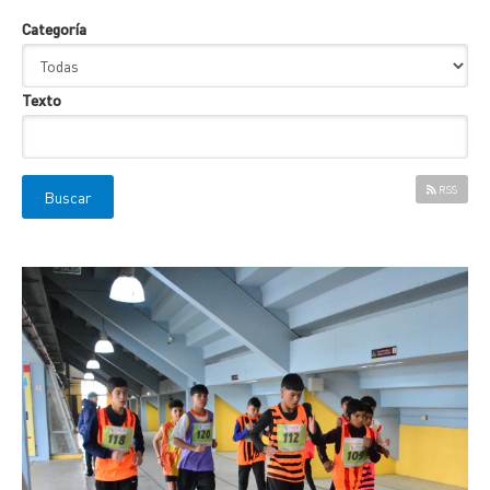
Categoría
Texto
RSS