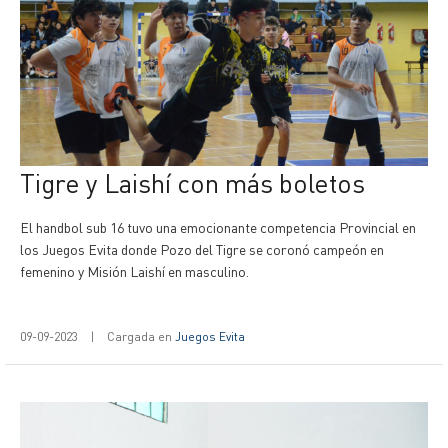
Tigre y Laishí con más boletos
El handbol sub 16 tuvo una emocionante competencia Provincial en
los Juegos Evita donde Pozo del Tigre se coronó campeón en
femenino y Misión Laishí en masculino.
09-09-2023
|
Cargada en
Juegos Evita