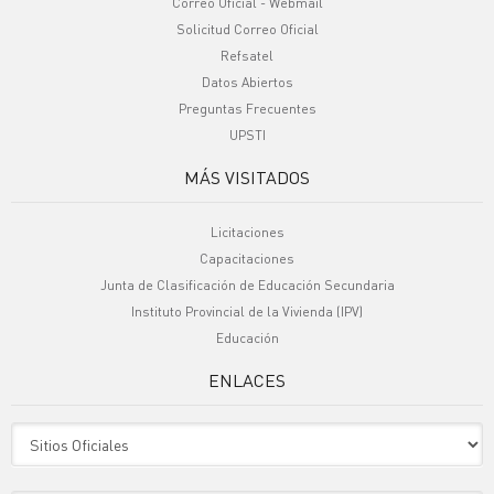
Correo Oficial - Webmail
Solicitud Correo Oficial
Refsatel
Datos Abiertos
Preguntas Frecuentes
UPSTI
MÁS VISITADOS
Licitaciones
Capacitaciones
Junta de Clasificación de Educación Secundaria
Instituto Provincial de la Vivienda (IPV)
Educación
ENLACES
Sitio Oficiales