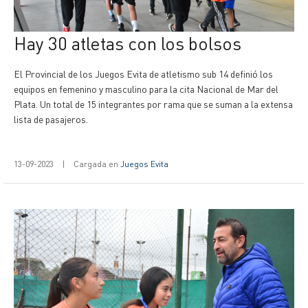
Hay 30 atletas con los bolsos
El Provincial de los Juegos Evita de atletismo sub 14 definió los
equipos en femenino y masculino para la cita Nacional de Mar del
Plata. Un total de 15 integrantes por rama que se suman a la extensa
lista de pasajeros.
13-09-2023
|
Cargada en
Juegos Evita