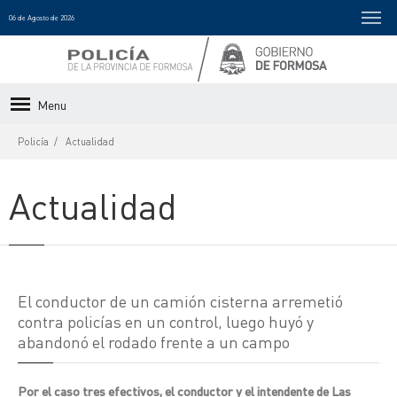
06 de Agosto de 2026
Menu
Policía
Actualidad
Actualidad
El conductor de un camión cisterna arremetió
contra policías en un control, luego huyó y
abandonó el rodado frente a un campo
Por el caso tres efectivos, el conductor y el intendente de Las