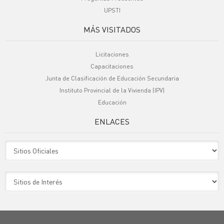
UPSTI
MÁS VISITADOS
Licitaciones
Capacitaciones
Junta de Clasificación de Educación Secundaria
Instituto Provincial de la Vivienda (IPV)
Educación
ENLACES
Sitio Oficiales
Sitio de Interes