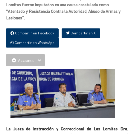
Lomitas fueron imputados en una causa caratulada como
"Atentado y Resistencia Contra la Autoridad, Abuso de Armas y
Lesiones".
Compartir en Facebook
Compartir en X
Compartir en WhatsApp
Acciones
La Jueza de Instrucción y Correccional de Las Lomitas Dra.