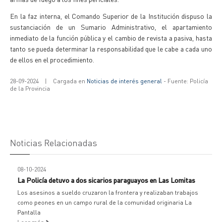
En la faz interna, el Comando Superior de la Institución dispuso la
sustanciación de un Sumario Administrativo, el apartamiento
inmediato de la función pública y el cambio de revista a pasiva, hasta
tanto se pueda determinar la responsabilidad que le cabe a cada uno
de ellos en el procedimiento.
28-09-2024
|
Cargada en
Noticias de interés general
- Fuente: Policía
de la Provincia
Noticias Relacionadas
08-10-2024
La Policía detuvo a dos sicarios paraguayos en Las Lomitas
Los asesinos a sueldo cruzaron la frontera y realizaban trabajos
como peones en un campo rural de la comunidad originaria La
Pantalla