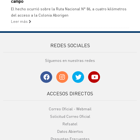
campo
El hecho ocurrió sobre la Ruta Nacional N° 86, a cuatro kilómetros
del acceso a la Colonia Aborigen
Leer más
REDES SOCIALES
Síguenos en nuestras redes
ACCESOS DIRECTOS
Correo Oficial - Webmail
Solicitud Correo Oficial
Refsatel
Datos Abiertos
Preguntas Frecuentes