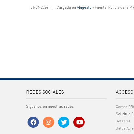
01-04-2024
|
Cargada en
Abigeato
- Fuente: Policía de la Pr
REDES SOCIALES
ACCESO
Síguenos en nuestras redes
Correo Ofi
Solicitud C
Refsatel
Datos Abie